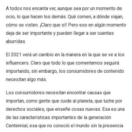
A todos nos encanta ver, aunque sea por un momento de
ocio, lo que hacen los demás. Qué comen, a dónde viajan,
cómo se visten. ¡Claro que sí! Pero eso en algún momento
deja de ser importante y pueden llegar a ser cuentas
aburridas.
El 2021 verá un cambio en la manera en la que se ve a los
influencers. Claro que todo lo que comentamos seguirá
importando, sin embargo, los consumidores de contenido
necesitan algo más.
Los consumidores necesitan encontrar causas que
importan, como gente que cuide al planeta, que luche por
derechos sociales, que enseñe cosas nuevas. Esa es una
de las características importantes de la generación
Centennial, esa que no conoció el mundo sin la presencia