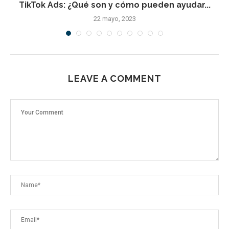
TikTok Ads: ¿Qué son y cómo pueden ayudar...
22 mayo, 2023
LEAVE A COMMENT