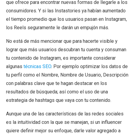
que ofrece para encontrar nuevas formas de llegarle a los
consumidores. Y si las Instastories ya habían aumentado
el tiempo promedio que los usuarios pasan en Instagram,
los Reels seguramente le darán un empujón más.
No está de más mencionar que para hacerte visible y
lograr que más usuarios descubran tu cuenta y consuman
tu contenido de Instagram, es importante considerar
algunas
técnicas SEO
. Por ejemplo optimizar los datos de
tu perfil como el Nombre, Nombre de Usuario, Descripción
con palabras clave que te hagan destacar en los
resultados de búsqueda; así como el uso de una
estrategia de hashtags que vaya con tu contenido.
Aunque una de las características de las redes sociales
es la intuitividad con la que se manejan, si un influencer
quiere definir mejor su enfoque, darle valor agregado a