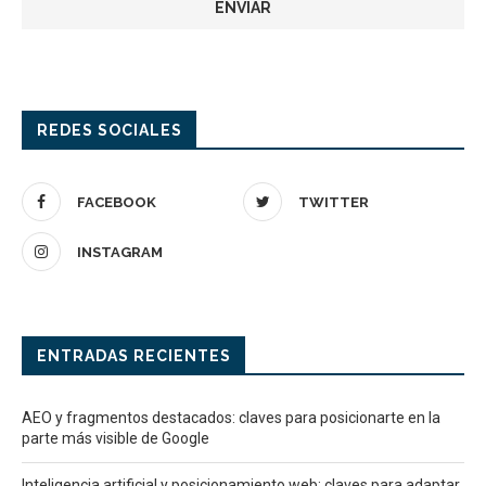
REDES SOCIALES
FACEBOOK
TWITTER
INSTAGRAM
ENTRADAS RECIENTES
AEO y fragmentos destacados: claves para posicionarte en la
parte más visible de Google
Inteligencia artificial y posicionamiento web: claves para adaptar