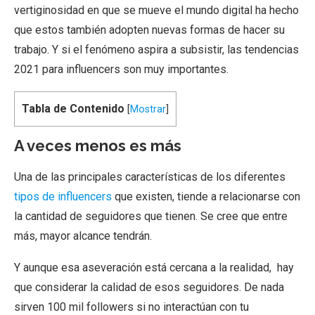
vertiginosidad en que se mueve el mundo digital ha hecho
que estos también adopten nuevas formas de hacer su
trabajo. Y si el fenómeno aspira a subsistir, las tendencias
2021 para influencers son muy importantes.
Tabla de Contenido
[
Mostrar
]
A veces menos es más
Una de las principales características de los diferentes
tipos de influencers
que existen, tiende a relacionarse con
la cantidad de seguidores que tienen. Se cree que entre
más, mayor alcance tendrán.
Y aunque esa aseveración está cercana a la realidad, hay
que considerar la calidad de esos seguidores. De nada
sirven 100 mil followers si no interactúan con tu