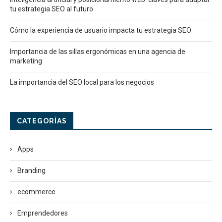
tu estrategia SEO al futuro
Cómo la experiencia de usuario impacta tu estrategia SEO
Importancia de las sillas ergonómicas en una agencia de
marketing
La importancia del SEO local para los negocios
CATEGORÍAS
Apps
Branding
ecommerce
Emprendedores