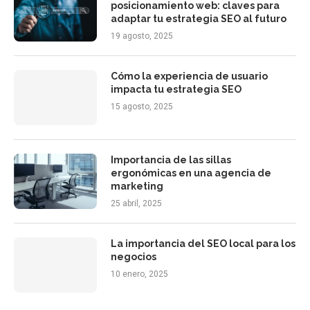
posicionamiento web: claves para
adaptar tu estrategia SEO al futuro
19 agosto, 2025
Cómo la experiencia de usuario
impacta tu estrategia SEO
15 agosto, 2025
Importancia de las sillas
ergonómicas en una agencia de
marketing
25 abril, 2025
La importancia del SEO local para los
negocios
10 enero, 2025