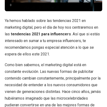
Ya hemos hablado sobre las tendencias 2021 en
marketing digital, pero el día de hoy nos centraremos en
las
tendencias 2021 para influencers
. Así que si estás
interesado en sumar a tu empresa influencers, te
recomendamos pongas especial atención a lo que se
espera de ellos este 2021.
Como bien sabemos, el marketing digital está en
constante evolución. Las nuevas formas de publicitar
contenido cambian constantemente, principalmente por la
necesidad de entender a los nuevos consumidores que
vienen de generaciones distintas. Hace cinco años, jamás
hubiéramos imaginado que las microcelebridades
pudieran convertirse en una de las mejores formas de