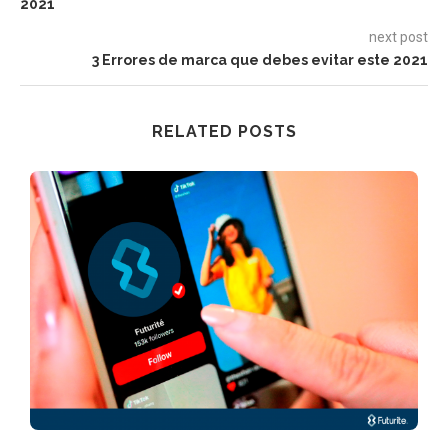
2021
next post
3 Errores de marca que debes evitar este 2021
RELATED POSTS