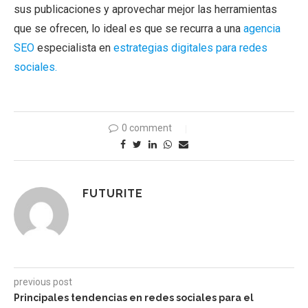
sus publicaciones y aprovechar mejor las herramientas
que se ofrecen, lo ideal es que se recurra a una
agencia
SEO
especialista en
estrategias digitales para redes
sociales.
0 comment
FUTURITE
previous post
Principales tendencias en redes sociales para el