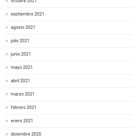
octubre 2021
septiembre 2021
agosto 2021
julio 2021
junio 2021
mayo 2021
abril 2021
marzo 2021
febrero 2021
enero 2021
diciembre 2020