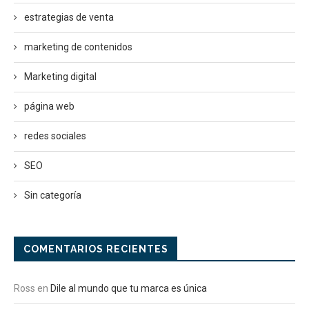
estrategias de venta
marketing de contenidos
Marketing digital
página web
redes sociales
SEO
Sin categoría
COMENTARIOS RECIENTES
Ross
en
Dile al mundo que tu marca es única