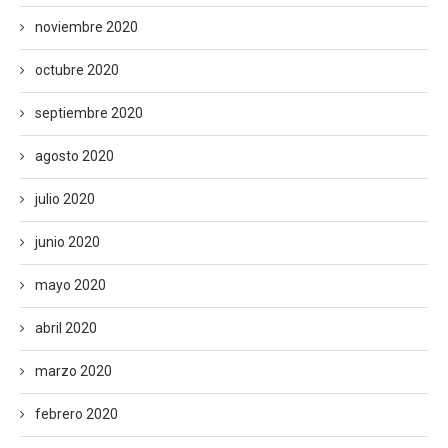
noviembre 2020
octubre 2020
septiembre 2020
agosto 2020
julio 2020
junio 2020
mayo 2020
abril 2020
marzo 2020
febrero 2020