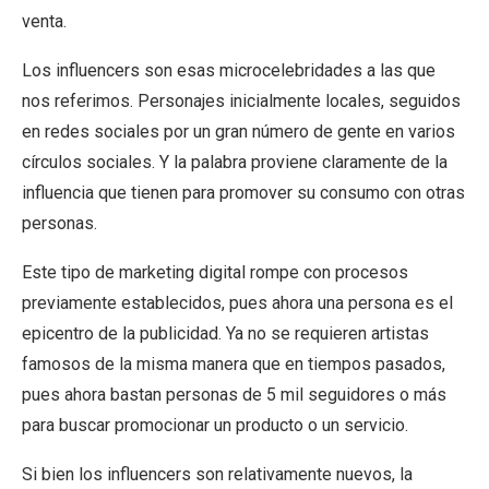
venta.
Los influencers son esas microcelebridades a las que
nos referimos. Personajes inicialmente locales, seguidos
en redes sociales por un gran número de gente en varios
círculos sociales. Y la palabra proviene claramente de la
influencia que tienen para promover su consumo con otras
personas.
Este tipo de marketing digital rompe con procesos
previamente establecidos, pues ahora una persona es el
epicentro de la publicidad. Ya no se requieren artistas
famosos de la misma manera que en tiempos pasados,
pues ahora bastan personas de 5 mil seguidores o más
para buscar promocionar un producto o un servicio.
Si bien los influencers son relativamente nuevos, la