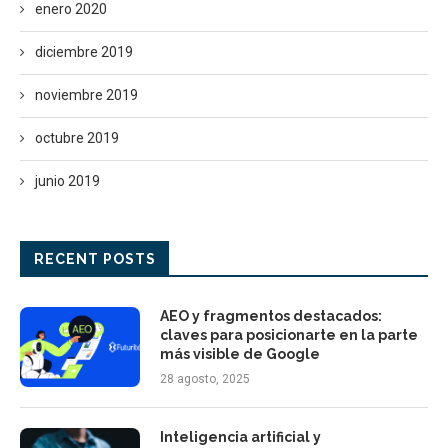
enero 2020
diciembre 2019
noviembre 2019
octubre 2019
junio 2019
RECENT POSTS
AEO y fragmentos destacados:
claves para posicionarte en la parte
más visible de Google
28 agosto, 2025
Inteligencia artificial y