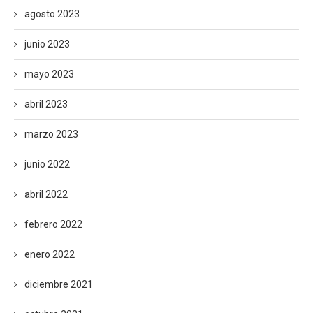
agosto 2023
junio 2023
mayo 2023
abril 2023
marzo 2023
junio 2022
abril 2022
febrero 2022
enero 2022
diciembre 2021