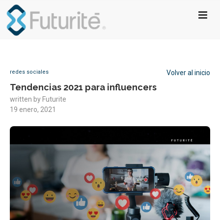
redes sociales
Volver al inicio
Tendencias 2021 para influencers
written by
Futurite
19 enero, 2021