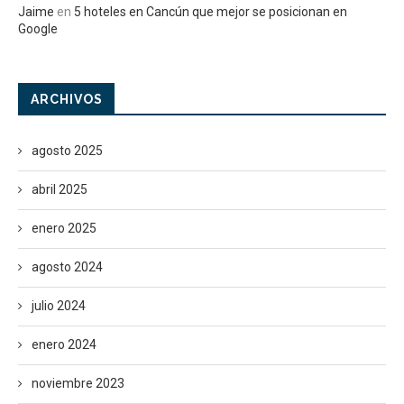
Jaime
en
5 hoteles en Cancún que mejor se posicionan en
Google
ARCHIVOS
agosto 2025
abril 2025
enero 2025
agosto 2024
julio 2024
enero 2024
noviembre 2023