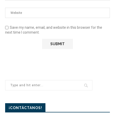
Save my name, email, and website in this browser for the
next time I comment.
¡CONTÁCTANOS!