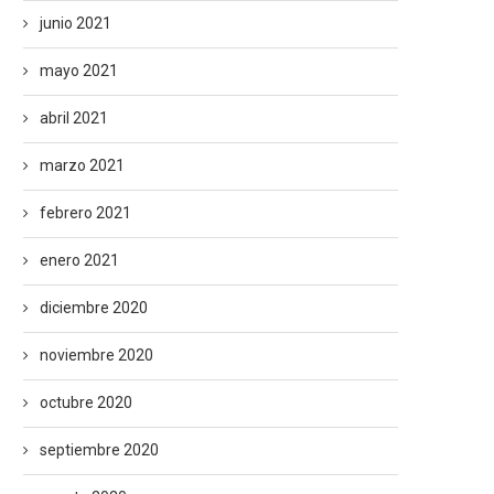
junio 2021
mayo 2021
abril 2021
marzo 2021
febrero 2021
enero 2021
diciembre 2020
noviembre 2020
octubre 2020
septiembre 2020