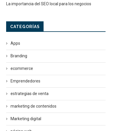
La importancia del SEO local para los negocios
CATEGORÍAS
Apps
Branding
ecommerce
Emprendedores
estrategias de venta
marketing de contenidos
Marketing digital