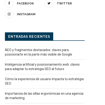
FACEBOOK
TWITTER
INSTAGRAM
ENTRADAS RECIENTES
AEO y fragmentos destacados: claves para
posicionarte en la parte más visible de Google
Inteligencia artificial y posicionamiento web: claves
para adaptar tu estrategia SEO al futuro
Cómo la experiencia de usuario impacta tu estrategia
SEO
Importancia de las sillas ergonómicas en una agencia
de marketing