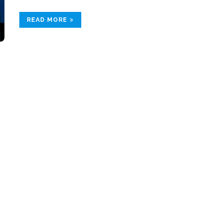
READ MORE