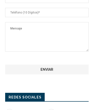
REDES SOCIALES