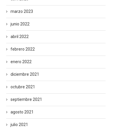
marzo 2023
junio 2022
abril 2022
febrero 2022
enero 2022
diciembre 2021
octubre 2021
septiembre 2021
agosto 2021
julio 2021