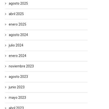
agosto 2025
abril 2025
enero 2025
agosto 2024
julio 2024
enero 2024
noviembre 2023
agosto 2023
junio 2023
mayo 2023
abril 2023