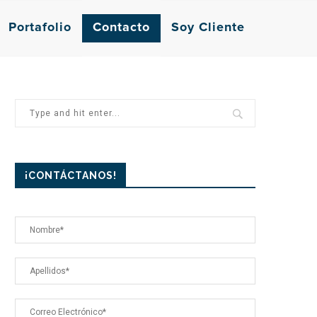
Portafolio
Contacto
Soy Cliente
¡CONTÁCTANOS!