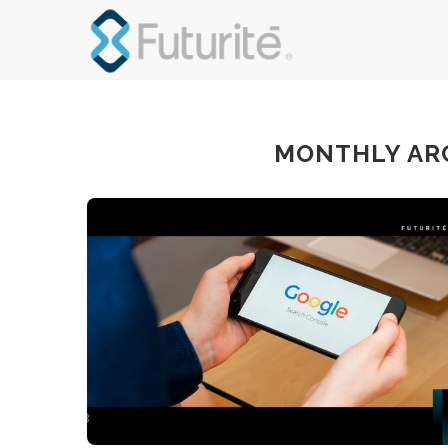
MONTHLY AR