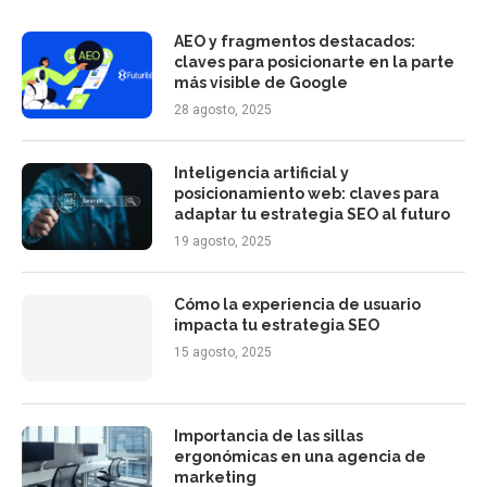
AEO y fragmentos destacados:
claves para posicionarte en la parte
más visible de Google
28 agosto, 2025
Inteligencia artificial y
posicionamiento web: claves para
adaptar tu estrategia SEO al futuro
19 agosto, 2025
Cómo la experiencia de usuario
impacta tu estrategia SEO
15 agosto, 2025
Importancia de las sillas
ergonómicas en una agencia de
marketing