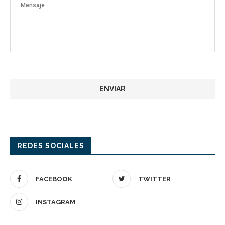
REDES SOCIALES
FACEBOOK
TWITTER
INSTAGRAM