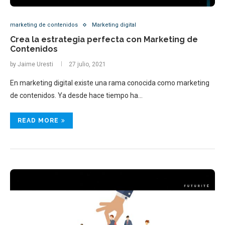
marketing de contenidos
Marketing digital
Crea la estrategia perfecta con Marketing de
Contenidos
by
Jaime Uresti
27 julio, 2021
En marketing digital existe una rama conocida como marketing
de contenidos. Ya desde hace tiempo ha…
READ MORE