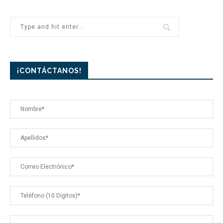
¡CONTÁCTANOS!