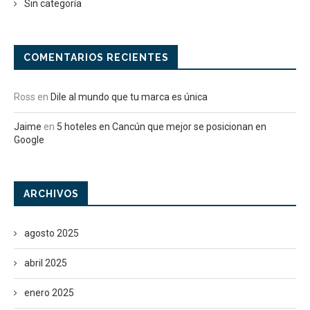
Sin categoría
COMENTARIOS RECIENTES
Ross
en
Dile al mundo que tu marca es única
Jaime
en
5 hoteles en Cancún que mejor se posicionan en
Google
ARCHIVOS
agosto 2025
abril 2025
enero 2025