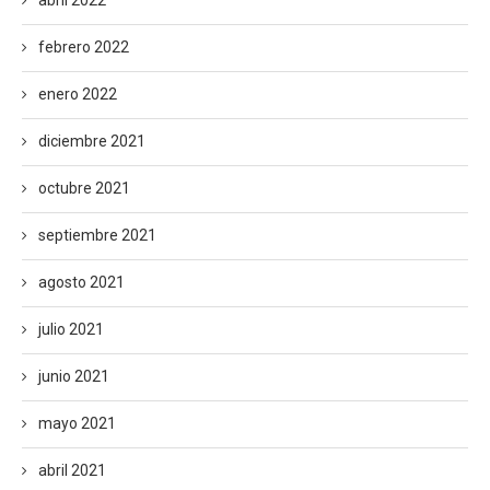
abril 2022
febrero 2022
enero 2022
diciembre 2021
octubre 2021
septiembre 2021
agosto 2021
julio 2021
junio 2021
mayo 2021
abril 2021