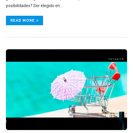
posibilidades? Ser elegido en…
READ MORE