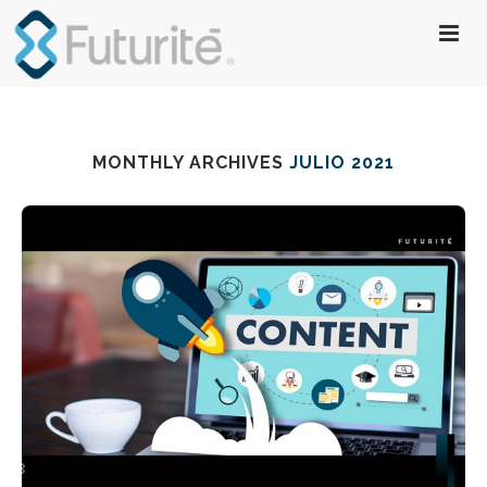
MONTHLY ARCHIVES
JULIO 2021