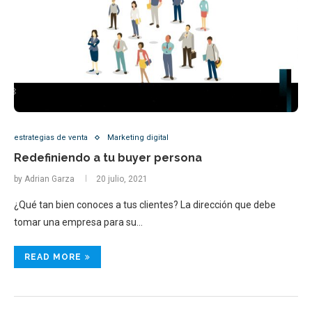
estrategias de venta
Marketing digital
Redefiniendo a tu buyer persona
by
Adrian Garza
20 julio, 2021
¿Qué tan bien conoces a tus clientes? La dirección que debe
tomar una empresa para su…
READ MORE