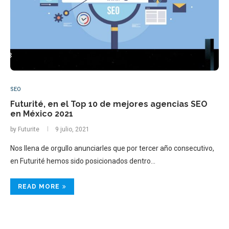
SEO
Futurité, en el Top 10 de mejores agencias SEO
en México 2021
by
Futurite
9 julio, 2021
Nos llena de orgullo anunciarles que por tercer año consecutivo,
en Futurité hemos sido posicionados dentro…
READ MORE