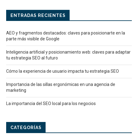
ENTRADAS RECIENTES
AEO y fragmentos destacados: claves para posicionarte en la
parte más visible de Google
Inteligencia artificial y posicionamiento web: claves para adaptar
tu estrategia SEO al futuro
Cómo la experiencia de usuario impacta tu estrategia SEO
Importancia de las sillas ergonómicas en una agencia de
marketing
La importancia del SEO local para los negocios
CATEGORÍAS