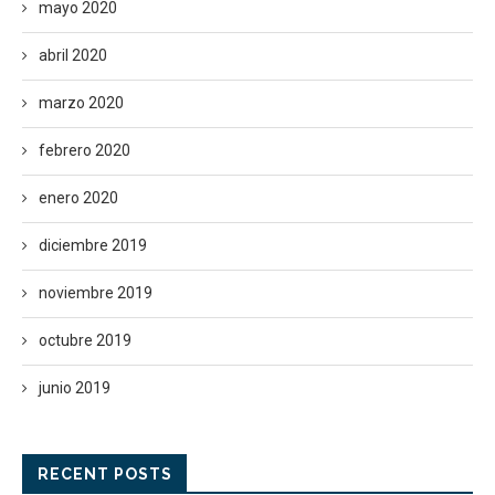
mayo 2020
abril 2020
marzo 2020
febrero 2020
enero 2020
diciembre 2019
noviembre 2019
octubre 2019
junio 2019
RECENT POSTS