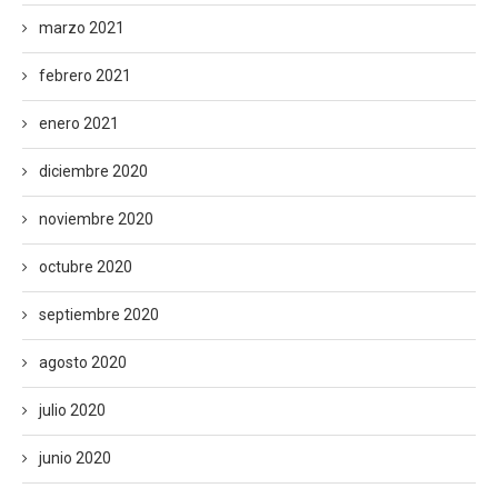
marzo 2021
febrero 2021
enero 2021
diciembre 2020
noviembre 2020
octubre 2020
septiembre 2020
agosto 2020
julio 2020
junio 2020