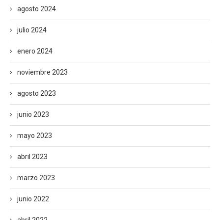
agosto 2024
julio 2024
enero 2024
noviembre 2023
agosto 2023
junio 2023
mayo 2023
abril 2023
marzo 2023
junio 2022