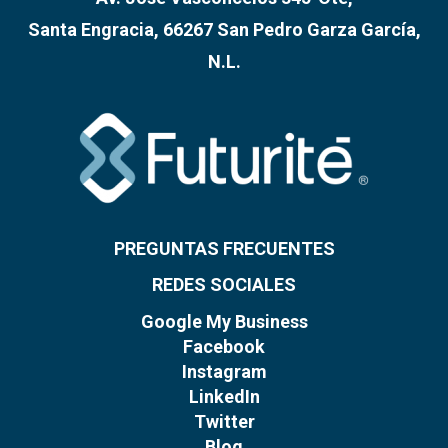
Santa Engracia, 66267 San Pedro Garza García,
N.L.
PREGUNTAS FRECUENTES
REDES SOCIALES
Google My Business
Facebook
Instagram
LinkedIn
Twitter
Blog