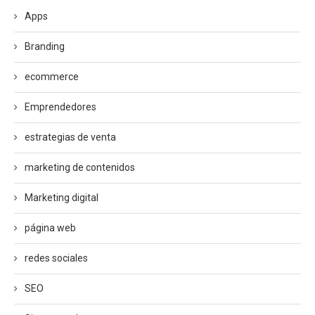
Apps
Branding
ecommerce
Emprendedores
estrategias de venta
marketing de contenidos
Marketing digital
página web
redes sociales
SEO