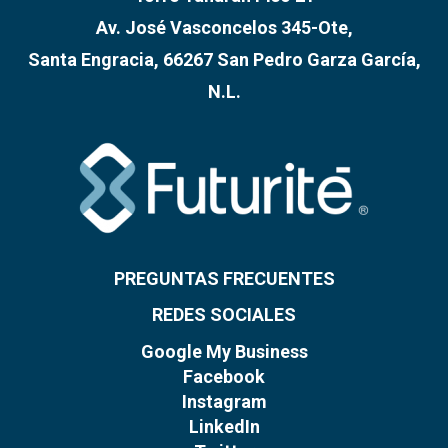
Av. José Vasconcelos 345-Ote,
Santa Engracia, 66267 San Pedro Garza García,
N.L.
PREGUNTAS FRECUENTES
REDES SOCIALES
Google My Business
Facebook
Instagram
LinkedIn