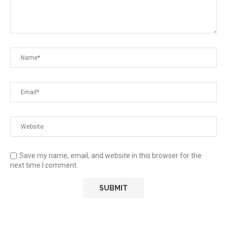
Save my name, email, and website in this browser for the
next time I comment.