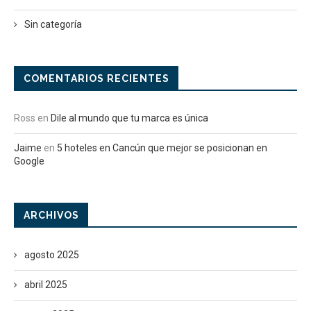
Sin categoría
COMENTARIOS RECIENTES
Ross
en
Dile al mundo que tu marca es única
Jaime
en
5 hoteles en Cancún que mejor se posicionan en
Google
ARCHIVOS
agosto 2025
abril 2025