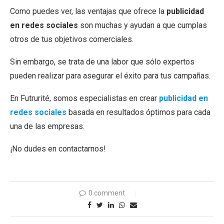
Como puedes ver, las ventajas que ofrece la
publicidad
en redes sociales
son muchas y ayudan a que cumplas
otros de tus objetivos comerciales.
Sin embargo, se trata de una labor que sólo expertos
pueden realizar para asegurar el éxito para tus campañas.
En Futrurité, somos especialistas en crear
publicidad en
redes sociales
basada en resultados óptimos para cada
una de las empresas.
¡No dudes en contactarnos!
0 comment