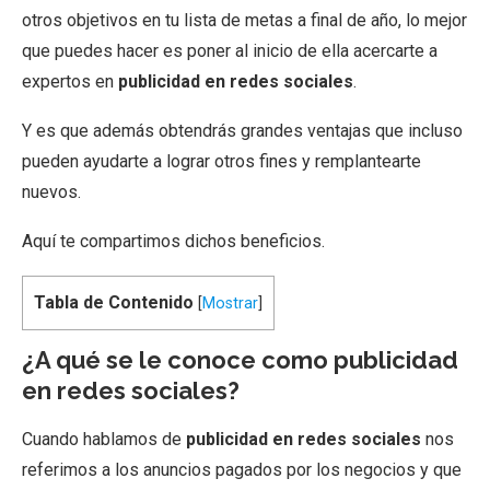
otros objetivos en tu lista de metas a final de año, lo mejor
que puedes hacer es poner al inicio de ella acercarte a
expertos en
publicidad en redes sociales
.
Y es que además obtendrás grandes ventajas que incluso
pueden ayudarte a lograr otros fines y remplantearte
nuevos.
Aquí te compartimos dichos beneficios.
Tabla de Contenido
[
Mostrar
]
¿A qué se le conoce como publicidad
en redes sociales?
Cuando hablamos de
publicidad en redes sociales
nos
referimos a los anuncios pagados por los negocios y que