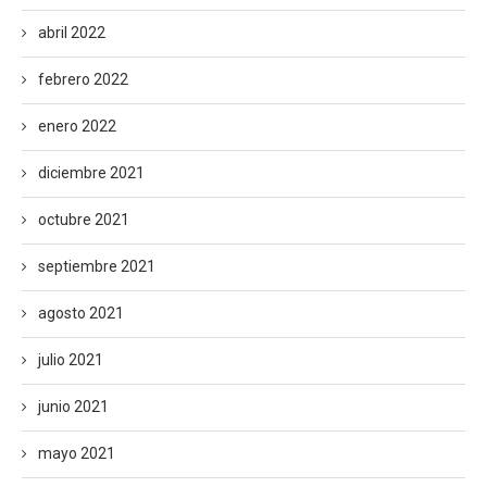
abril 2022
febrero 2022
enero 2022
diciembre 2021
octubre 2021
septiembre 2021
agosto 2021
julio 2021
junio 2021
mayo 2021