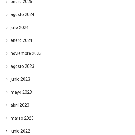
enero 2025
agosto 2024
julio 2024
enero 2024
noviembre 2023
agosto 2023
junio 2023
mayo 2023
abril 2023
marzo 2023
junio 2022