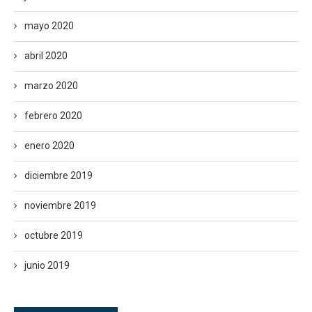
mayo 2020
abril 2020
marzo 2020
febrero 2020
enero 2020
diciembre 2019
noviembre 2019
octubre 2019
junio 2019