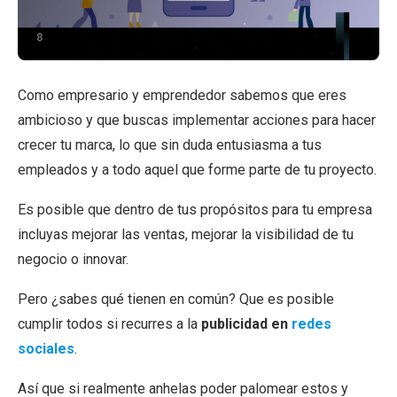
Como empresario y emprendedor sabemos que eres
ambicioso y que buscas implementar acciones para hacer
crecer tu marca, lo que sin duda entusiasma a tus
empleados y a todo aquel que forme parte de tu proyecto.
Es posible que dentro de tus propósitos para tu empresa
incluyas mejorar las ventas, mejorar la visibilidad de tu
negocio o innovar.
Pero ¿sabes qué tienen en común? Que es posible
cumplir todos si recurres a la
publicidad en
redes
sociales
.
Así que si realmente anhelas poder palomear estos y