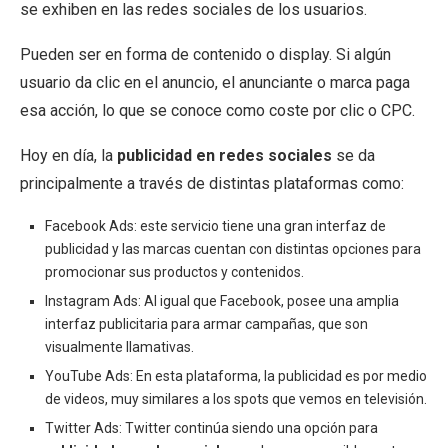
se exhiben en las redes sociales de los usuarios.
Pueden ser en forma de contenido o display. Si algún
usuario da clic en el anuncio, el anunciante o marca paga
esa acción, lo que se conoce como coste por clic o CPC.
Hoy en día, la
publicidad en redes sociales
se da
principalmente a través de distintas plataformas como:
Facebook Ads: este servicio tiene una gran interfaz de
publicidad y las marcas cuentan con distintas opciones para
promocionar sus productos y contenidos.
Instagram Ads: Al igual que Facebook, posee una amplia
interfaz publicitaria para armar campañas, que son
visualmente llamativas.
YouTube Ads: En esta plataforma, la publicidad es por medio
de videos, muy similares a los spots que vemos en televisión.
Twitter Ads: Twitter continúa siendo una opción para