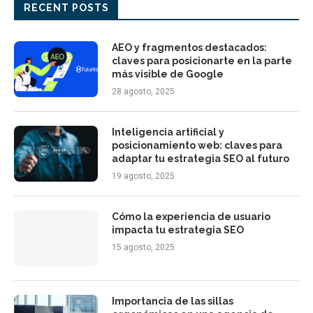
RECENT POSTS
AEO y fragmentos destacados:
claves para posicionarte en la parte
más visible de Google
28 agosto, 2025
Inteligencia artificial y
posicionamiento web: claves para
adaptar tu estrategia SEO al futuro
19 agosto, 2025
Cómo la experiencia de usuario
impacta tu estrategia SEO
15 agosto, 2025
Importancia de las sillas