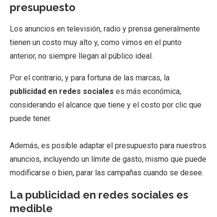
presupuesto
Los anuncios en televisión, radio y prensa generalmente
tienen un costo muy alto y, como vimos en el punto
anterior, no siempre llegan al público ideal.
Por el contrario, y para fortuna de las marcas, la
publicidad en redes sociales
es más económica,
considerando el alcance que tiene y el costo por clic que
puede tener.
Además, es posible adaptar el presupuesto para nuestros
anuncios, incluyendo un límite de gasto, mismo que puede
modificarse o bien, parar las campañas cuando se desee.
La publicidad en redes sociales es
medible