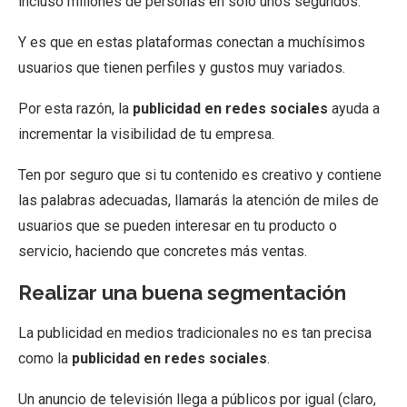
incluso millones de personas en sólo unos segundos.
Y es que en estas plataformas conectan a muchísimos
usuarios que tienen perfiles y gustos muy variados.
Por esta razón, la
publicidad en redes sociales
ayuda a
incrementar la visibilidad de tu empresa.
Ten por seguro que si tu contenido es creativo y contiene
las palabras adecuadas, llamarás la atención de miles de
usuarios que se pueden interesar en tu producto o
servicio, haciendo que concretes más ventas.
Realizar una buena segmentación
La publicidad en medios tradicionales no es tan precisa
como la
publicidad en redes sociales
.
Un anuncio de televisión llega a públicos por igual (claro,