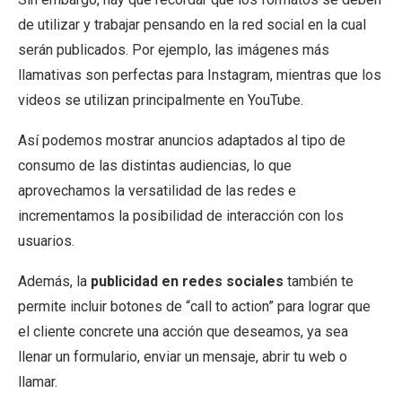
de utilizar y trabajar pensando en la red social en la cual
serán publicados. Por ejemplo, las imágenes más
llamativas son perfectas para Instagram, mientras que los
videos se utilizan principalmente en YouTube.
Así podemos mostrar anuncios adaptados al tipo de
consumo de las distintas audiencias, lo que
aprovechamos la versatilidad de las redes e
incrementamos la posibilidad de interacción con los
usuarios.
Además, la
publicidad en redes sociales
también te
permite incluir botones de “call to action” para lograr que
el cliente concrete una acción que deseamos, ya sea
llenar un formulario, enviar un mensaje, abrir tu web o
llamar.