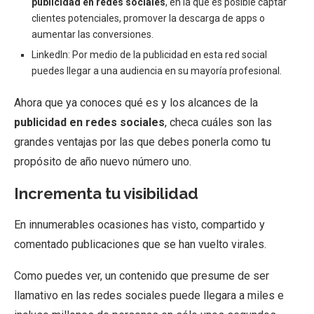
publicidad en redes sociales
, en la que es posible captar
clientes potenciales, promover la descarga de apps o
aumentar las conversiones.
LinkedIn: Por medio de la publicidad en esta red social
puedes llegar a una audiencia en su mayoría profesional.
Ahora que ya conoces qué es y los alcances de la
publicidad en redes sociales
, checa cuáles son las
grandes ventajas por las que debes ponerla como tu
propósito de año nuevo número uno.
Incrementa tu visibilidad
En innumerables ocasiones has visto, compartido y
comentado publicaciones que se han vuelto virales.
Como puedes ver, un contenido que presume de ser
llamativo en las redes sociales puede llegara a miles e