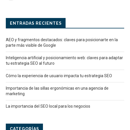
ENTRADAS RECIENTES
AEO y fragmentos destacados: claves para posicionarte en la
parte más visible de Google
Inteligencia artificial y posicionamiento web: claves para adaptar
tu estrategia SEO al futuro
Cómo la experiencia de usuario impacta tu estrategia SEO
Importancia de las sillas ergonómicas en una agencia de
marketing
La importancia del SEO local para los negocios
CATEGORÍAS