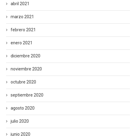
abril 2021
marzo 2021
febrero 2021
enero 2021
diciembre 2020
noviembre 2020
octubre 2020
septiembre 2020
agosto 2020
julio 2020
junio 2020