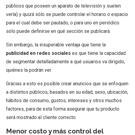
públicos que poseen un aparato de televisión y suelen
verla) y quizá sólo se puede controlar el horario o espacio
para el cual debe ser pautado, o para uno en periódico
sólo puede definirse en qué sección se publicará.
Sin embargo, la insuperable ventaja que tiene la
publicidad en redes sociales
es que tiene la capacidad
de segmentar detalladamente a qué usuarios va dirigido,
quiénes la podrán ver.
Gracias a esto es posible crear anuncios que se enfoquen
a distintos públicos, basados en su edad, sexo, ubicación,
hábitos de consumo, gustos, intereses y otros muchos
factores, para de esta forma asegurar que tu producto
será mostrado al cliente correcto.
Menor costo y más control del