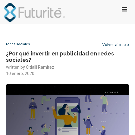
redes sociales
Volver al inicio
¿Por qué invertir en publicidad en redes
sociales?
written by
Citlalli Ramirez
10 enero, 2020