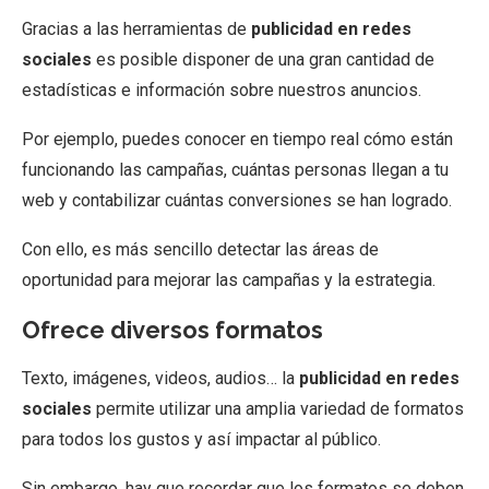
Gracias a las herramientas de
publicidad en redes
sociales
es posible disponer de una gran cantidad de
estadísticas e información sobre nuestros anuncios.
Por ejemplo, puedes conocer en tiempo real cómo están
funcionando las campañas, cuántas personas llegan a tu
web y contabilizar cuántas conversiones se han logrado.
Con ello, es más sencillo detectar las áreas de
oportunidad para mejorar las campañas y la estrategia.
Ofrece diversos formatos
Texto, imágenes, videos, audios… la
publicidad en redes
sociales
permite utilizar una amplia variedad de formatos
para todos los gustos y así impactar al público.
Sin embargo, hay que recordar que los formatos se deben