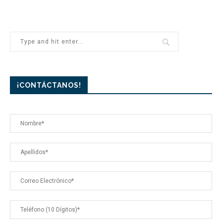
¡CONTÁCTANOS!