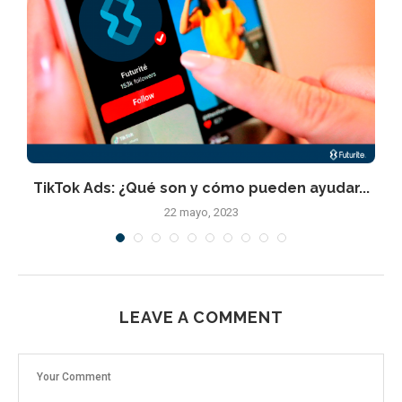
TikTok Ads: ¿Qué son y cómo pueden ayudar...
22 mayo, 2023
LEAVE A COMMENT