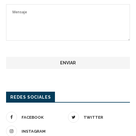
REDES SOCIALES
FACEBOOK
TWITTER
INSTAGRAM