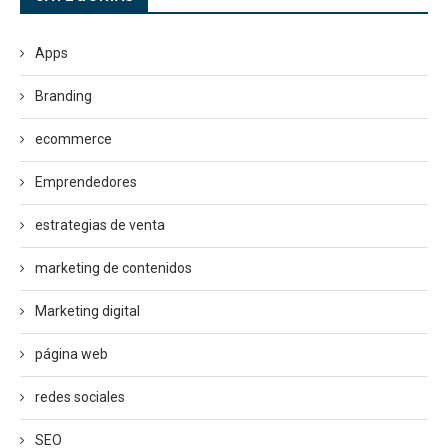
Apps
Branding
ecommerce
Emprendedores
estrategias de venta
marketing de contenidos
Marketing digital
página web
redes sociales
SEO