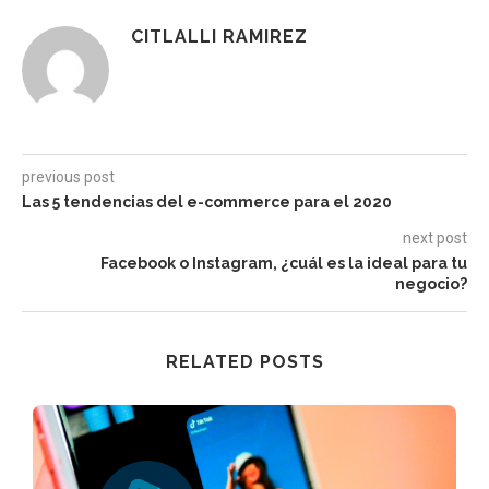
CITLALLI RAMIREZ
previous post
Las 5 tendencias del e-commerce para el 2020
next post
Facebook o Instagram, ¿cuál es la ideal para tu
negocio?
RELATED POSTS