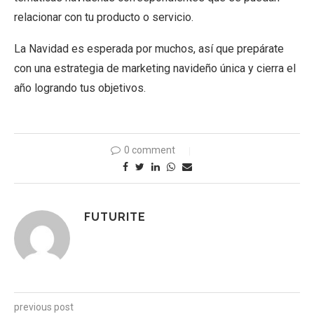
relacionar con tu producto o servicio.
La Navidad es esperada por muchos, así que prepárate
con una estrategia de marketing navideño única y cierra el
año logrando tus objetivos.
0 comment
FUTURITE
previous post