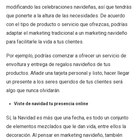
modificando las celebraciones navideñas, así que tendrás
que ponerte a la altura de las necesidades. De acuerdo
con el tipo de producto o servicio que ofrezcas, podrías
adaptar el marketing tradicional a un marketing navideño
para facilitarle la vida a tus clientes.
Por ejemplo, podrías comenzar a ofrecer un servicio de
envoltura y entrega de regalos navideños de tus
productos. Añadir una tarjeta personal y listo; hacer llegar
un presente a los seres queridos de tus clientes será
algo que nunca olvidarán.
Viste de navidad tu presencia online
Sí, la Navidad es más que una fecha, es todo un conjunto
de elementos mezclados que le dan vida, entre ellos la
decoración. Al pensar en marketing navideño, también