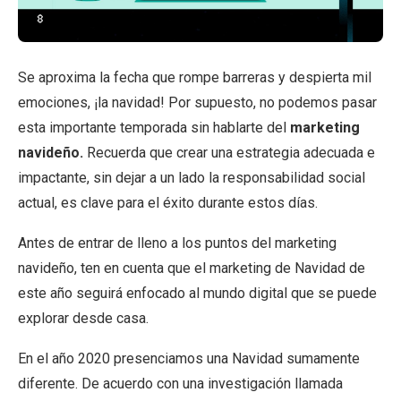
Se aproxima la fecha que rompe barreras y despierta mil
emociones, ¡la navidad! Por supuesto, no podemos pasar
esta importante temporada sin hablarte del
marketing
navideño.
Recuerda que crear una estrategia adecuada e
impactante, sin dejar a un lado la responsabilidad social
actual, es clave para el éxito durante estos días.
Antes de entrar de lleno a los puntos del marketing
navideño, ten en cuenta que el marketing de Navidad de
este año seguirá enfocado al mundo digital que se puede
explorar desde casa.
En el año 2020 presenciamos una Navidad sumamente
diferente. De acuerdo con una investigación llamada