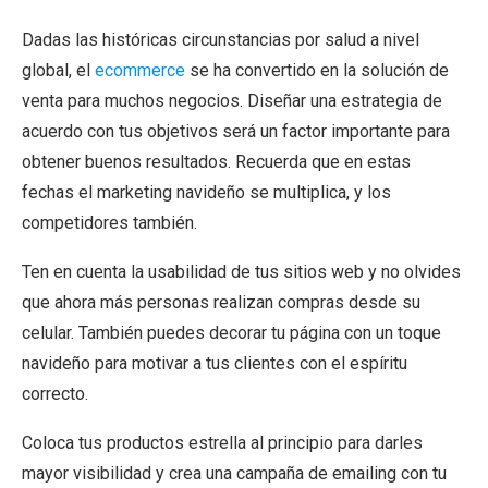
Dadas las históricas circunstancias por salud a nivel
global, el
ecommerce
se ha convertido en la solución de
venta para muchos negocios. Diseñar una estrategia de
acuerdo con tus objetivos será un factor importante para
obtener buenos resultados. Recuerda que en estas
fechas el marketing navideño se multiplica, y los
competidores también.
Ten en cuenta la usabilidad de tus sitios web y no olvides
que ahora más personas realizan compras desde su
celular. También puedes decorar tu página con un toque
navideño para motivar a tus clientes con el espíritu
correcto.
Coloca tus productos estrella al principio para darles
mayor visibilidad y crea una campaña de emailing con tu