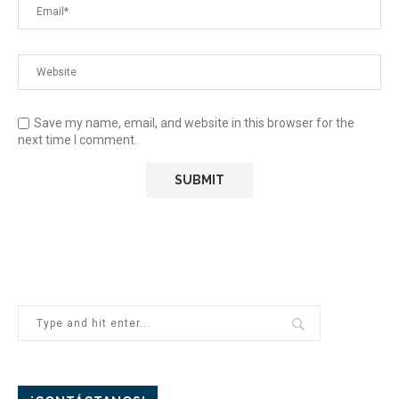
Save my name, email, and website in this browser for the
next time I comment.