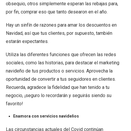
obsequio, otros simplemente esperan las rebajas para,
por fin, comprar eso que tanto desearon en el año.
Hay un sinfín de razones para amar los descuentos en
Navidad, así que tus clientes, por supuesto, también
estarán expectantes.
Utiliza las diferentes funciones que ofrecen las redes
sociales, como las historias, para destacar el marketing
navideño de tus productos o servicios. Aprovecha la
oportunidad de convertir a tus seguidores en clientes.
Recuerda, agradece la fidelidad que han tenido a tu
negocio, ¡seguro lo recordarán y seguirás siendo su
favorito!
Enamora con servicios navideños
Las circunstancias actuales del Covid continúan