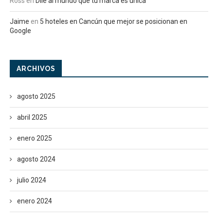
Ross
en
Dile al mundo que tu marca es única
Jaime
en
5 hoteles en Cancún que mejor se posicionan en
Google
ARCHIVOS
agosto 2025
abril 2025
enero 2025
agosto 2024
julio 2024
enero 2024