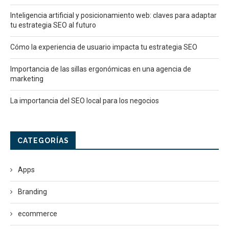
Inteligencia artificial y posicionamiento web: claves para adaptar
tu estrategia SEO al futuro
Cómo la experiencia de usuario impacta tu estrategia SEO
Importancia de las sillas ergonómicas en una agencia de
marketing
La importancia del SEO local para los negocios
CATEGORÍAS
Apps
Branding
ecommerce