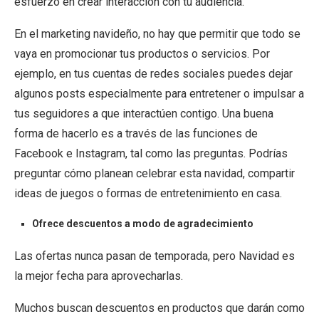
esfuerzo en crear interacción con tu audiencia.
En el marketing navideño, no hay que permitir que todo se
vaya en promocionar tus productos o servicios. Por
ejemplo, en tus cuentas de redes sociales puedes dejar
algunos posts especialmente para entretener o impulsar a
tus seguidores a que interactúen contigo. Una buena
forma de hacerlo es a través de las funciones de
Facebook e Instagram, tal como las preguntas. Podrías
preguntar cómo planean celebrar esta navidad, compartir
ideas de juegos o formas de entretenimiento en casa.
Ofrece descuentos a modo de agradecimiento
Las ofertas nunca pasan de temporada, pero Navidad es
la mejor fecha para aprovecharlas.
Muchos buscan descuentos en productos que darán como