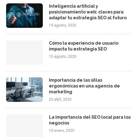
Inteligencia artificial y
posicionamiento web: claves para
adaptar tu estrategia SEO al futuro
19 agosto, 2025
Cómo la experiencia de usuario
impacta tu estrategia SEO
15 agosto, 2025
Importancia de las sillas
ergonómicas en una agencia de
marketing
25 abril, 2025
La importancia del SEO local para los
negocios
10 enero, 2025