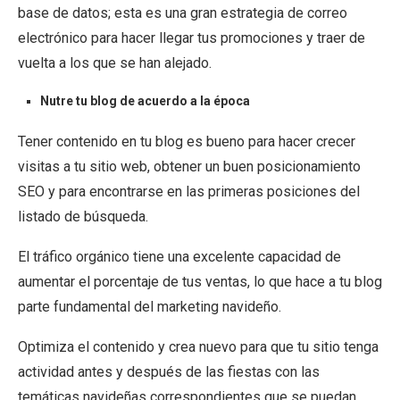
base de datos; esta es una gran estrategia de correo
electrónico para hacer llegar tus promociones y traer de
vuelta a los que se han alejado.
Nutre tu blog de acuerdo a la época
Tener contenido en tu blog es bueno para hacer crecer
visitas a tu sitio web, obtener un buen posicionamiento
SEO y para encontrarse en las primeras posiciones del
listado de búsqueda.
El tráfico orgánico tiene una excelente capacidad de
aumentar el porcentaje de tus ventas, lo que hace a tu blog
parte fundamental del marketing navideño.
Optimiza el contenido y crea nuevo para que tu sitio tenga
actividad antes y después de las fiestas con las
temáticas navideñas correspondientes que se puedan