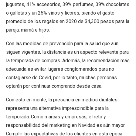
juguetes, 41% accesorios, 39% perfumes, 39% chocolates
o galletas y un 26% vinos y licores, siendo el gasto
promedio de los regalos en 2020 de $4,300 pesos para la
pareja, mamá e hijos.
Con las medidas de prevención para la salud que aún
siguen vigentes, la distancia es un aspecto relevante para
la temporada de compras. Además, la recomendación más
adecuada es evitar lugares conglomerados para no
contagiarse de Covid, por lo tanto, muchas personas
optarán por continuar comprando desde casa.
Con esto en mente, la presencia en medios digitales
representa una alternativa imprescindible para la
temporada. Como marcas y empresas, el reto y
responsabilidad del marketing en Navidad es aún mayor.
Cumplir las expectativas de los clientes en esta época