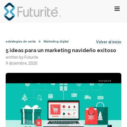
estrategias de venta
Marketing digital
Volver al inicio
5 ideas para un marketing navideño exitoso
written by
Futurite
9 diciembre, 2020