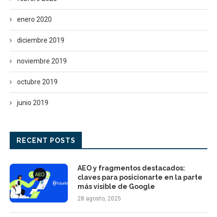
enero 2020
diciembre 2019
noviembre 2019
octubre 2019
junio 2019
RECENT POSTS
AEO y fragmentos destacados:
claves para posicionarte en la parte
más visible de Google
28 agosto, 2025