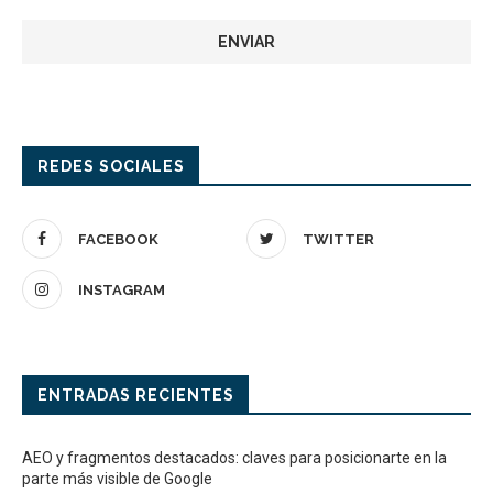
REDES SOCIALES
FACEBOOK
TWITTER
INSTAGRAM
ENTRADAS RECIENTES
AEO y fragmentos destacados: claves para posicionarte en la
parte más visible de Google