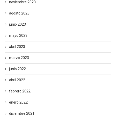
noviembre 2023
agosto 2023
junio 2023
mayo 2023
abril 2023
marzo 2023
junio 2022
abril 2022
febrero 2022
enero 2022
diciembre 2021