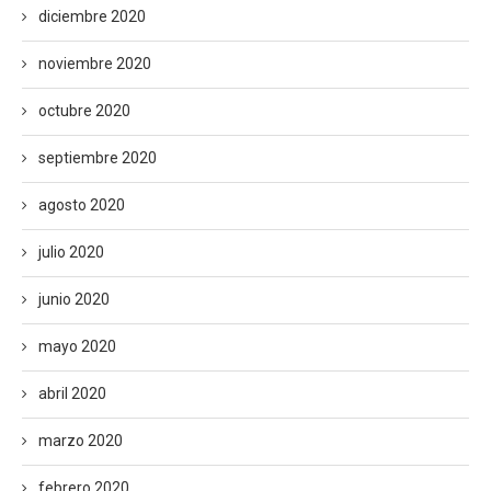
diciembre 2020
noviembre 2020
octubre 2020
septiembre 2020
agosto 2020
julio 2020
junio 2020
mayo 2020
abril 2020
marzo 2020
febrero 2020