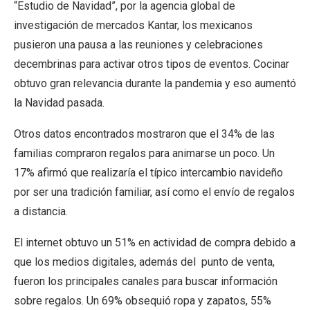
“Estudio de Navidad”, por la agencia global de
investigación de mercados Kantar, los mexicanos
pusieron una pausa a las reuniones y celebraciones
decembrinas para activar otros tipos de eventos. Cocinar
obtuvo gran relevancia durante la pandemia y eso aumentó
la Navidad pasada.
Otros datos encontrados mostraron que el 34% de las
familias compraron regalos para animarse un poco. Un
17% afirmó que realizaría el típico intercambio navideño
por ser una tradición familiar, así como el envío de regalos
a distancia.
El internet obtuvo un 51% en actividad de compra debido a
que los medios digitales, además del punto de venta,
fueron los principales canales para buscar información
sobre regalos. Un 69% obsequió ropa y zapatos, 55%