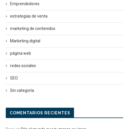
Emprendedores
estrategias de venta
marketing de contenidos
Marketing digital
página web
redes sociales
SEO
Sin categoría
COMENTARIOS RECIENTES