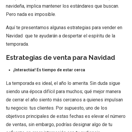
navideña, implica mantener los estándares que buscan.
Pero nada es imposible.
Aquí te presentamos algunas estrategias para vender en
Navidad que te ayudarán a despertar el espíritu de la
temporada.
Estrategias de venta para Navidad
¡Interactúa!
Es
tiempo de estar cerca
La temporada es ideal, el año lo amerita. Sin duda sigue
siendo una época difícil para muchos; qué mejor manera
de cerrar el año siento más cercanos a quienes impulsan
tu negocio: tus clientes. Por supuesto, uno de los
objetivos principales de estas fechas es elevar el número
de ventas, sin embargo, podrías designar algo de tu