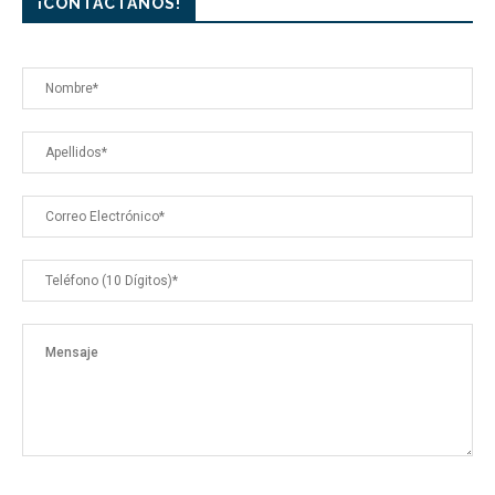
¡CONTÁCTANOS!