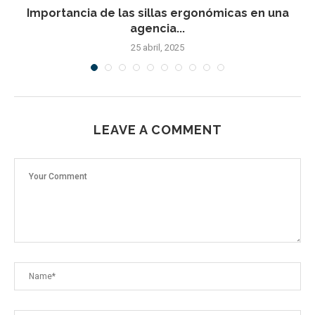
Importancia de las sillas ergonómicas en una
agencia...
25 abril, 2025
LEAVE A COMMENT