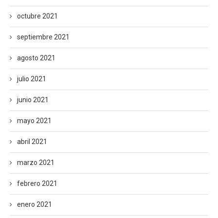
octubre 2021
septiembre 2021
agosto 2021
julio 2021
junio 2021
mayo 2021
abril 2021
marzo 2021
febrero 2021
enero 2021