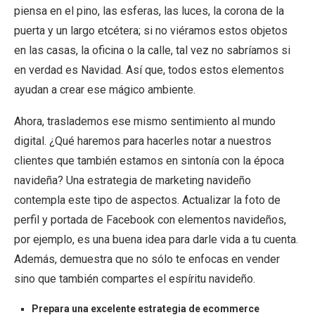
piensa en el pino, las esferas, las luces, la corona de la
puerta y un largo etcétera; si no viéramos estos objetos
en las casas, la oficina o la calle, tal vez no sabríamos si
en verdad es Navidad. Así que, todos estos elementos
ayudan a crear ese mágico ambiente.
Ahora, traslademos ese mismo sentimiento al mundo
digital. ¿Qué haremos para hacerles notar a nuestros
clientes que también estamos en sintonía con la época
navideña? Una estrategia de marketing navideño
contempla este tipo de aspectos. Actualizar la foto de
perfil y portada de Facebook con elementos navideños,
por ejemplo, es una buena idea para darle vida a tu cuenta.
Además, demuestra que no sólo te enfocas en vender
sino que también compartes el espíritu navideño.
Prepara una excelente estrategia de ecommerce