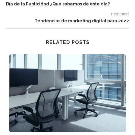
Día de la Publicidad ¿Qué sabemos de este día?
next post
Tendencias de marketing digital para 2022
RELATED POSTS