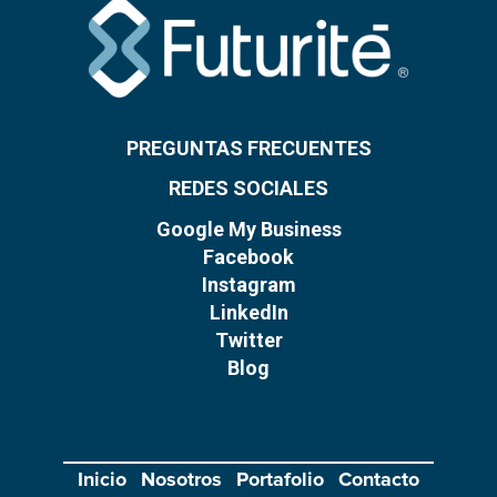
PREGUNTAS FRECUENTES
REDES SOCIALES
Google My Business
Facebook
Instagram
LinkedIn
Twitter
Blog
Inicio
Nosotros
Portafolio
Contacto