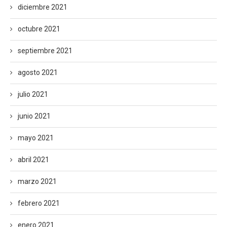
diciembre 2021
octubre 2021
septiembre 2021
agosto 2021
julio 2021
junio 2021
mayo 2021
abril 2021
marzo 2021
febrero 2021
enero 2021