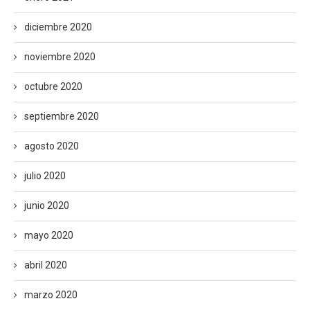
diciembre 2020
noviembre 2020
octubre 2020
septiembre 2020
agosto 2020
julio 2020
junio 2020
mayo 2020
abril 2020
marzo 2020