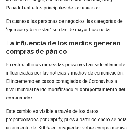
Panadol entre los principales de los usuarios.
En cuanto a las personas de negocios, las categorías de
“ejercicio y bienestar” son las de mayor búsqueda.
La influencia de los medios generan
compras de pánico
En estos últimos meses las personas han sido altamente
influenciadas por las noticias y medios de comunicación.
El incremento en casos contagiados de Coronavirus a
nivel mundial ha ido modificando el
comportamiento del
consumidor
.
Este cambio es visible a través de los datos
proporcionados por Captify, pues a partir de enero se nota
un aumento del 300% en búsquedas sobre compra masiva