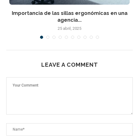
Importancia de las sillas ergonómicas en una
agencia...
25 abril, 2025
LEAVE A COMMENT