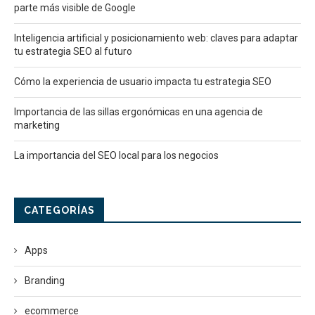
parte más visible de Google
Inteligencia artificial y posicionamiento web: claves para adaptar
tu estrategia SEO al futuro
Cómo la experiencia de usuario impacta tu estrategia SEO
Importancia de las sillas ergonómicas en una agencia de
marketing
La importancia del SEO local para los negocios
CATEGORÍAS
Apps
Branding
ecommerce