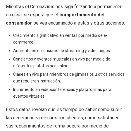
Mientras el Coronavirus nos siga forzando a permanecer
en casa, se espera que el
comportamiento del
consumidor
se vea encaminado a estas y otras acciones:
Crecimiento significativo en ventas por medio de e-
commerce.
Aumento en el consumo de streaming y videojuegos.
Conciertos y eventos musicales en vivo por medio de
diferentes plataformas online.
Clases en vivo para miembros de gimnasios u otros servicios
que requieran instrucción.
Incremento en videoconferencias y plataformas para
eventos virtuales.
Estos datos revelan que es tiempo de saber cómo suplir
las necesidades de nuestros clientes, cómo satisfacer
sus requerimientos de forma segura por medio de