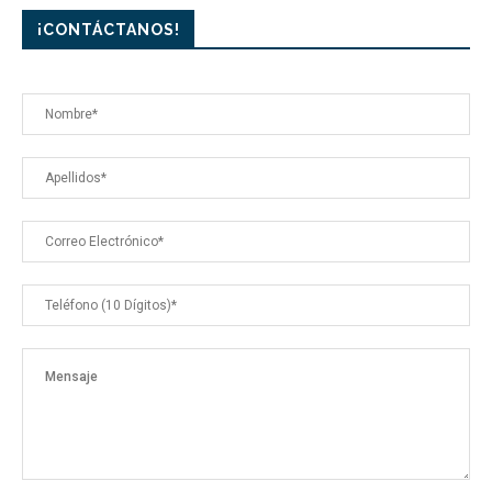
¡CONTÁCTANOS!