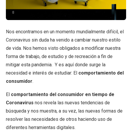
Nos encontramos en un momento mundialmente difícil, el
Coronavirus sin duda ha venido a cambiar nuestro estilo
de vida. Nos hemos visto obligados a modificar nuestra
forma de trabajo, de estudio y de recreación a fin de
mitigar esta pandemia. Y es aquí donde surge la
necesidad e interés de estudiar: El
comportamiento del
consumidor
.
El
comportamiento del consumidor en tiempo de
Coronavirus
nos revela las nuevas tendencias de
búsqueda y nos muestra, a su vez, las nuevas formas de
resolver las necesidades de otros haciendo uso de
diferentes herramientas digitales.