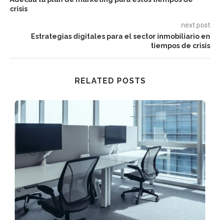
crisis
next post
Estrategias digitales para el sector inmobiliario en
tiempos de crisis
RELATED POSTS