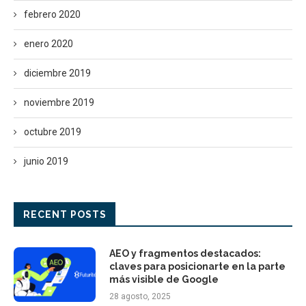
febrero 2020
enero 2020
diciembre 2019
noviembre 2019
octubre 2019
junio 2019
RECENT POSTS
AEO y fragmentos destacados:
claves para posicionarte en la parte
más visible de Google
28 agosto, 2025