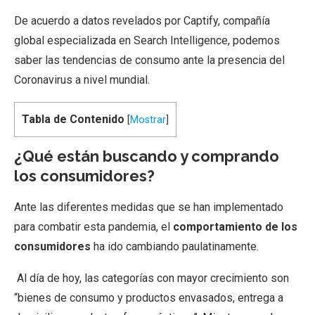
De acuerdo a datos revelados por Captify, compañía
global especializada en Search Intelligence, podemos
saber las tendencias de consumo ante la presencia del
Coronavirus a nivel mundial.
Tabla de Contenido
[
Mostrar
]
¿Qué están buscando y comprando
los consumidores?
Ante las diferentes medidas que se han implementado
para combatir esta pandemia, el
comportamiento de los
consumidores
ha ido cambiando paulatinamente.
Al día de hoy, las categorías con mayor crecimiento son
“bienes de consumo y productos envasados, entrega a