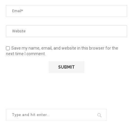
Save my name, email, and website in this browser for the
next time I comment.