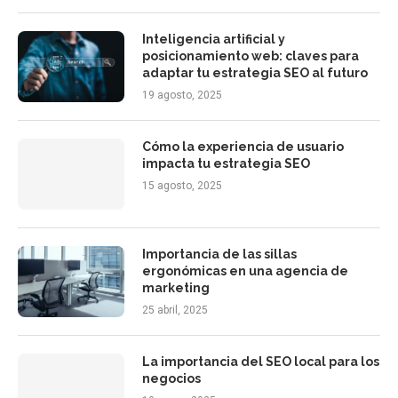
Inteligencia artificial y
posicionamiento web: claves para
adaptar tu estrategia SEO al futuro
19 agosto, 2025
Cómo la experiencia de usuario
impacta tu estrategia SEO
15 agosto, 2025
Importancia de las sillas
ergonómicas en una agencia de
marketing
25 abril, 2025
La importancia del SEO local para los
negocios