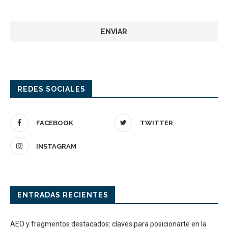
REDES SOCIALES
FACEBOOK
TWITTER
INSTAGRAM
ENTRADAS RECIENTES
AEO y fragmentos destacados: claves para posicionarte en la