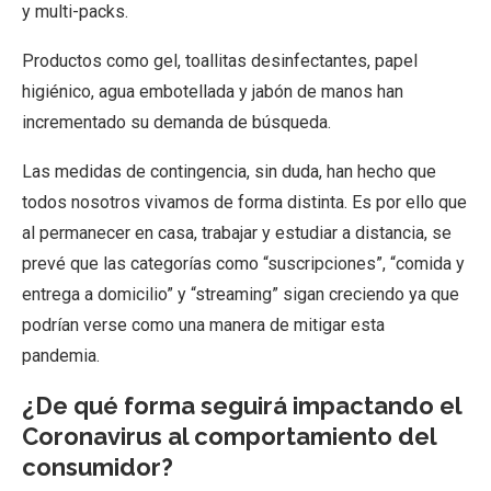
y multi-packs.
Productos como gel, toallitas desinfectantes, papel
higiénico, agua embotellada y jabón de manos han
incrementado su demanda de búsqueda.
Las medidas de contingencia, sin duda, han hecho que
todos nosotros vivamos de forma distinta. Es por ello que
al permanecer en casa, trabajar y estudiar a distancia, se
prevé que las categorías como “suscripciones”, “comida y
entrega a domicilio” y “streaming” sigan creciendo ya que
podrían verse como una manera de mitigar esta
pandemia.
¿De qué forma seguirá impactando el
Coronavirus al comportamiento del
consumidor?