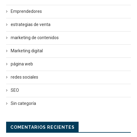
Emprendedores
estrategias de venta
marketing de contenidos
Marketing digital
página web
redes sociales
SEO
Sin categoría
COMENTARIOS RECIENTES