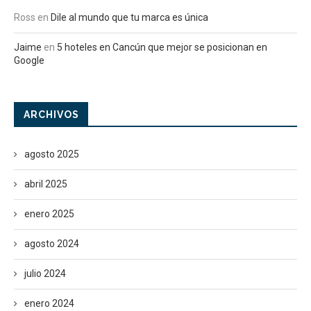
Ross
en
Dile al mundo que tu marca es única
Jaime
en
5 hoteles en Cancún que mejor se posicionan en
Google
ARCHIVOS
agosto 2025
abril 2025
enero 2025
agosto 2024
julio 2024
enero 2024