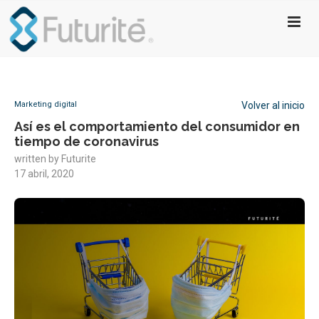
Marketing digital
Volver al inicio
Así es el comportamiento del consumidor en
tiempo de coronavirus
written by
Futurite
17 abril, 2020