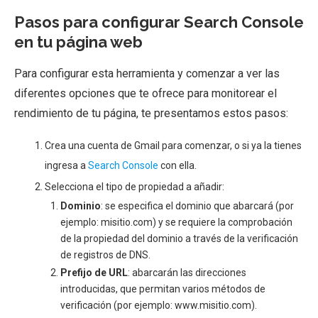
Pasos para configurar Search Console
en tu página web
Para configurar esta herramienta y comenzar a ver las
diferentes opciones que te ofrece para monitorear el
rendimiento de tu página, te presentamos estos pasos:
Crea una cuenta de Gmail para comenzar, o si ya la tienes
ingresa a
Search Console
con ella.
Selecciona el tipo de propiedad a añadir:
Dominio
: se especifica el dominio que abarcará (por
ejemplo: misitio.com) y se requiere la comprobación
de la propiedad del dominio a través de la verificación
de registros de DNS.
Prefijo de URL
: abarcarán las direcciones
introducidas, que permitan varios métodos de
verificación (por ejemplo: www.misitio.com).