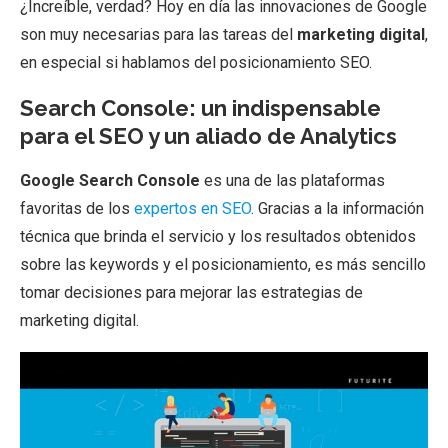
¿Increíble, verdad? Hoy en día las innovaciones de Google
son muy necesarias para las tareas del
marketing digital
,
en especial si hablamos del posicionamiento SEO.
Search Console: un indispensable
para el SEO y un aliado de Analytics
Google Search Console
es una de las plataformas
favoritas de los
expertos en SEO
. Gracias a la información
técnica que brinda el servicio y los resultados obtenidos
sobre las keywords y el posicionamiento, es más sencillo
tomar decisiones para mejorar las estrategias de
marketing digital.