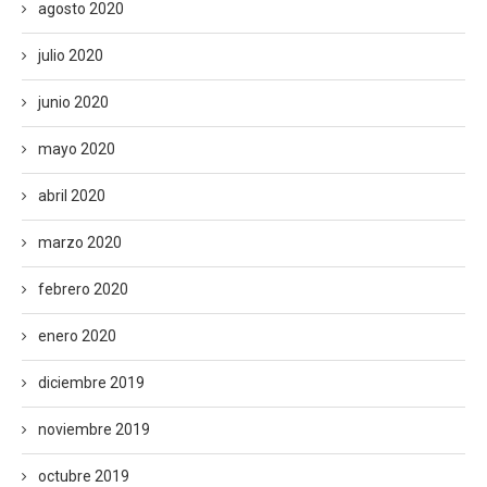
agosto 2020
julio 2020
junio 2020
mayo 2020
abril 2020
marzo 2020
febrero 2020
enero 2020
diciembre 2019
noviembre 2019
octubre 2019