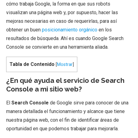
cómo trabaja Google, la forma en que sus robots
visualizan una página web y, por supuesto, hacer las
mejoras necesarias en caso de requerirlas, para así
obtener un buen
posicionamiento orgánico
en los
resultados de búsqueda. Ahí es cuando Google Search
Console se convierte en una herramienta aliada.
Tabla de Contenido
[
Mostrar
]
¿En qué ayuda el servicio de Search
Console a mi sitio web?
El
Search Console
de Google sirve para conocer de una
manera detallada el funcionamiento y alcance que tiene
nuestra página web, con el fin de identificar áreas de
oportunidad en que podemos trabajar para mejorarla.