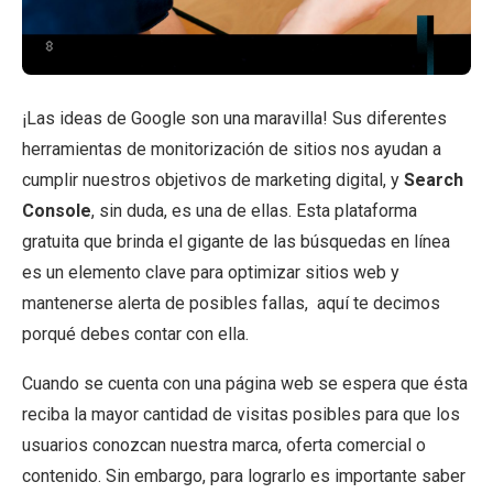
¡Las ideas de Google son una maravilla! Sus diferentes
herramientas de monitorización de sitios nos ayudan a
cumplir nuestros objetivos de marketing digital, y
Search
Console
, sin duda, es una de ellas. Esta plataforma
gratuita que brinda el gigante de las búsquedas en línea
es un elemento clave para optimizar sitios web y
mantenerse alerta de posibles fallas, aquí te decimos
porqué debes contar con ella.
Cuando se cuenta con una página web se espera que ésta
reciba la mayor cantidad de visitas posibles para que los
usuarios conozcan nuestra marca, oferta comercial o
contenido. Sin embargo, para lograrlo es importante saber