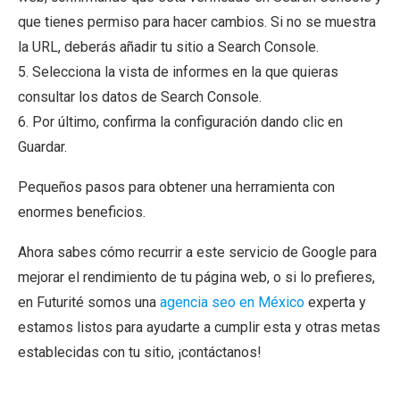
que tienes permiso para hacer cambios. Si no se muestra
la URL, deberás añadir tu sitio a Search Console.
5. Selecciona la vista de informes en la que quieras
consultar los datos de Search Console.
6. Por último, confirma la configuración dando clic en
Guardar.
Pequeños pasos para obtener una herramienta con
enormes beneficios.
Ahora sabes cómo recurrir a este servicio de Google para
mejorar el rendimiento de tu página web, o si lo prefieres,
en Futurité somos una
agencia seo en México
experta y
estamos listos para ayudarte a cumplir esta y otras metas
establecidas con tu sitio, ¡contáctanos!