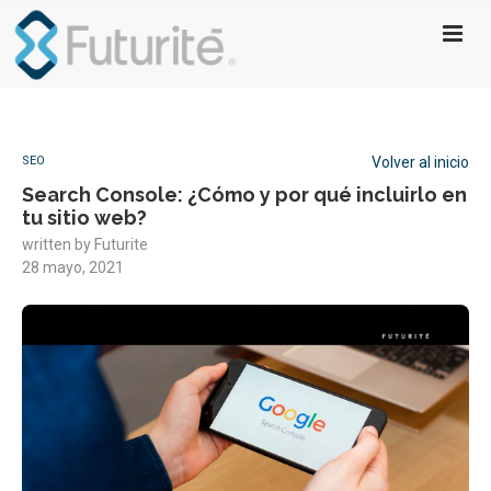
SEO
Volver al inicio
Search Console: ¿Cómo y por qué incluirlo en
tu sitio web?
written by
Futurite
28 mayo, 2021