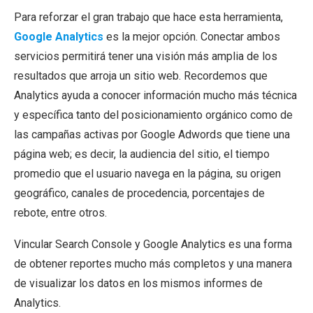
Para reforzar el gran trabajo que hace esta herramienta,
Google Analytics
es la mejor opción. Conectar ambos
servicios permitirá tener una visión más amplia de los
resultados que arroja un sitio web. Recordemos que
Analytics ayuda a conocer información mucho más técnica
y específica tanto del posicionamiento orgánico como de
las campañas activas por Google Adwords que tiene una
página web; es decir, la audiencia del sitio, el tiempo
promedio que el usuario navega en la página, su origen
geográfico, canales de procedencia, porcentajes de
rebote, entre otros.
Vincular Search Console y Google Analytics es una forma
de obtener reportes mucho más completos y una manera
de visualizar los datos en los mismos informes de
Analytics.