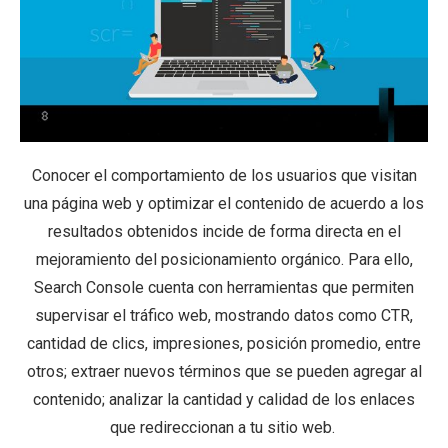
Conocer el comportamiento de los usuarios que visitan
una página web y optimizar el contenido de acuerdo a los
resultados obtenidos incide de forma directa en el
mejoramiento del posicionamiento orgánico. Para ello,
Search Console cuenta con herramientas que permiten
supervisar el tráfico web, mostrando datos como CTR,
cantidad de clics, impresiones, posición promedio, entre
otros; extraer nuevos términos que se pueden agregar al
contenido; analizar la cantidad y calidad de los enlaces
que redireccionan a tu sitio web.