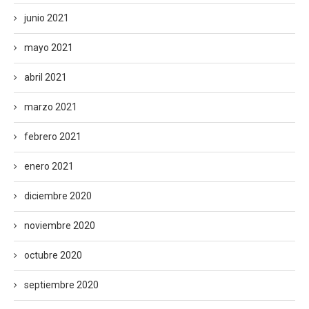
junio 2021
mayo 2021
abril 2021
marzo 2021
febrero 2021
enero 2021
diciembre 2020
noviembre 2020
octubre 2020
septiembre 2020