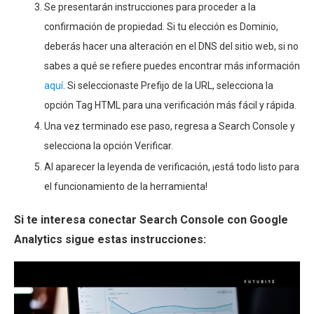
Se presentarán instrucciones para proceder a la
confirmación de propiedad. Si tu elección es Dominio,
deberás hacer una alteración en el DNS del sitio web, si no
sabes a qué se refiere puedes encontrar más información
aquí
. Si seleccionaste Prefijo de la URL, selecciona la
opción Tag HTML para una verificación más fácil y rápida.
Una vez terminado ese paso, regresa a Search Console y
selecciona la opción Verificar.
Al aparecer la leyenda de verificación, ¡está todo listo para
el funcionamiento de la herramienta!
Si te interesa conectar Search Console con Google
Analytics sigue estas instrucciones: