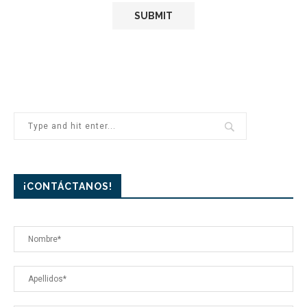
¡CONTÁCTANOS!