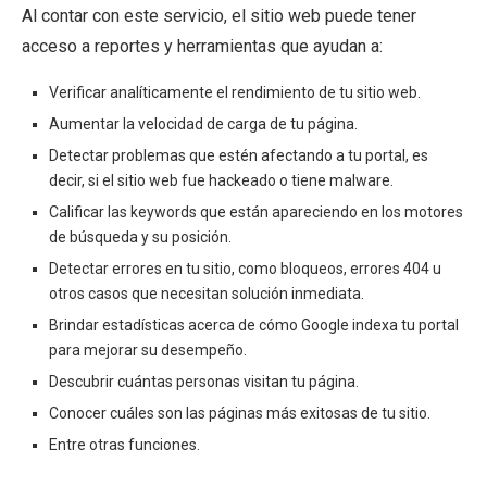
Al contar con este servicio, el sitio web puede tener
acceso a reportes y herramientas que ayudan a:
Verificar analíticamente el rendimiento de tu sitio web.
Aumentar la velocidad de carga de tu página.
Detectar problemas que estén afectando a tu portal, es
decir, si el sitio web fue hackeado o tiene malware.
Calificar las keywords que están apareciendo en los motores
de búsqueda y su posición.
Detectar errores en tu sitio, como bloqueos, errores 404 u
otros casos que necesitan solución inmediata.
Brindar estadísticas acerca de cómo Google indexa tu portal
para mejorar su desempeño.
Descubrir cuántas personas visitan tu página.
Conocer cuáles son las páginas más exitosas de tu sitio.
Entre otras funciones.