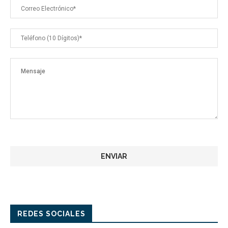
REDES SOCIALES