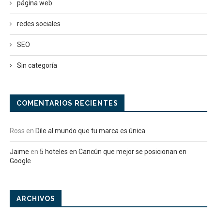
página web
redes sociales
SEO
Sin categoría
COMENTARIOS RECIENTES
Ross
en
Dile al mundo que tu marca es única
Jaime
en
5 hoteles en Cancún que mejor se posicionan en
Google
ARCHIVOS