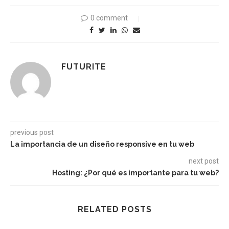
0 comment
FUTURITE
previous post
La importancia de un diseño responsive en tu web
next post
Hosting: ¿Por qué es importante para tu web?
RELATED POSTS