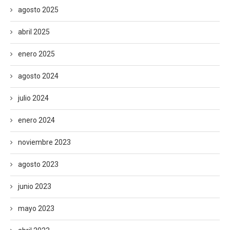
agosto 2025
abril 2025
enero 2025
agosto 2024
julio 2024
enero 2024
noviembre 2023
agosto 2023
junio 2023
mayo 2023