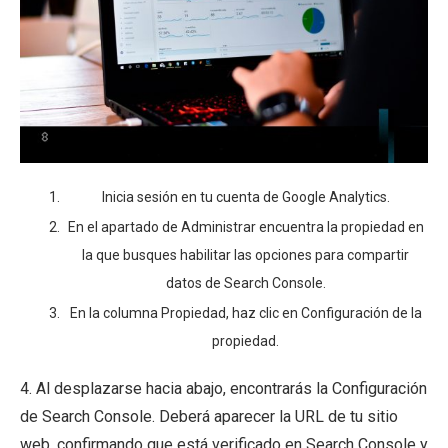
Inicia sesión en tu cuenta de Google Analytics.
En el apartado de Administrar encuentra la propiedad en
la que busques habilitar las opciones para compartir
datos de Search Console.
En la columna Propiedad, haz clic en Configuración de la
propiedad.
4. Al desplazarse hacia abajo, encontrarás la Configuración
de Search Console. Deberá aparecer la URL de tu sitio
web, confirmando que está verificado en Search Console y