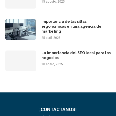
15 agosto, 2025
Importancia de las sillas
ergonómicas en una agencia de
marketing
25 abril, 2025
La importancia del SEO local para los
negocios
10 enero, 2025
¡CONTÁCTANOS!