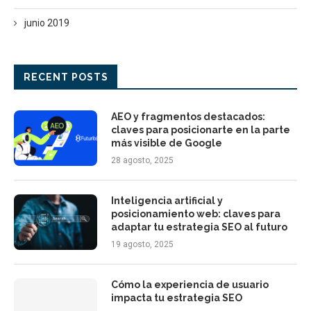
junio 2019
RECENT POSTS
AEO y fragmentos destacados:
claves para posicionarte en la parte
más visible de Google
28 agosto, 2025
Inteligencia artificial y
posicionamiento web: claves para
adaptar tu estrategia SEO al futuro
19 agosto, 2025
Cómo la experiencia de usuario
impacta tu estrategia SEO