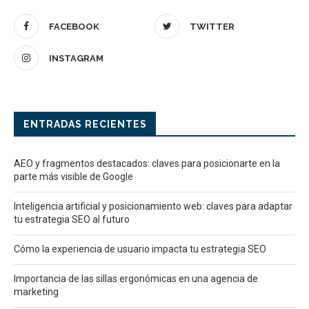
FACEBOOK
TWITTER
INSTAGRAM
ENTRADAS RECIENTES
AEO y fragmentos destacados: claves para posicionarte en la
parte más visible de Google
Inteligencia artificial y posicionamiento web: claves para adaptar
tu estrategia SEO al futuro
Cómo la experiencia de usuario impacta tu estrategia SEO
Importancia de las sillas ergonómicas en una agencia de
marketing