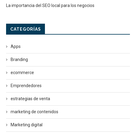
La importancia del SEO local para los negocios
CATEGORÍAS
Apps
Branding
ecommerce
Emprendedores
estrategias de venta
marketing de contenidos
Marketing digital