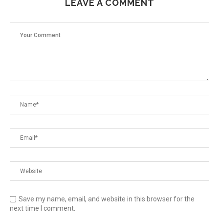
LEAVE A COMMENT
Save my name, email, and website in this browser for the
next time I comment.