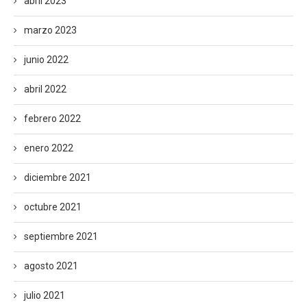
abril 2023
marzo 2023
junio 2022
abril 2022
febrero 2022
enero 2022
diciembre 2021
octubre 2021
septiembre 2021
agosto 2021
julio 2021