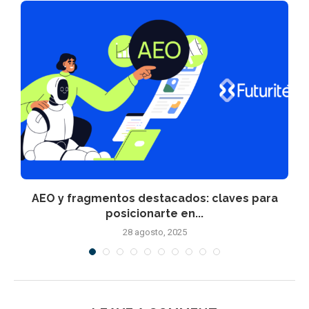
AEO y fragmentos destacados: claves para
posicionarte en...
28 agosto, 2025