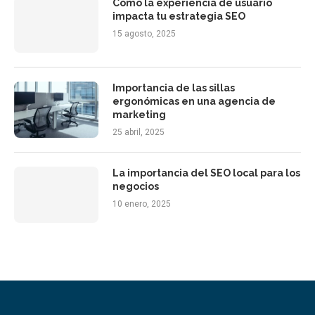
Cómo la experiencia de usuario
impacta tu estrategia SEO
15 agosto, 2025
Importancia de las sillas
ergonómicas en una agencia de
marketing
25 abril, 2025
La importancia del SEO local para los
negocios
10 enero, 2025