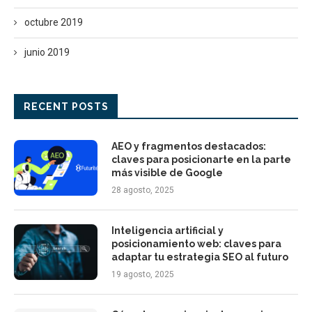
octubre 2019
junio 2019
RECENT POSTS
AEO y fragmentos destacados:
claves para posicionarte en la parte
más visible de Google
28 agosto, 2025
Inteligencia artificial y
posicionamiento web: claves para
adaptar tu estrategia SEO al futuro
19 agosto, 2025