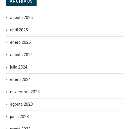
ARCHIVOS
agosto 2025
abril 2025
enero 2025
agosto 2024
julio 2024
enero 2024
noviembre 2023
agosto 2023
junio 2023
mayo 2023