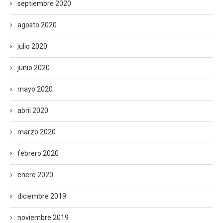
septiembre 2020
agosto 2020
julio 2020
junio 2020
mayo 2020
abril 2020
marzo 2020
febrero 2020
enero 2020
diciembre 2019
noviembre 2019