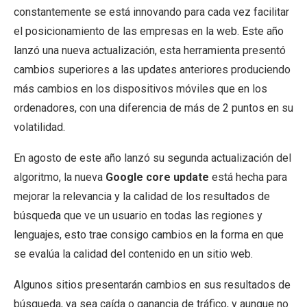
constantemente se está innovando para cada vez facilitar
el posicionamiento de las empresas en la web. Este año
lanzó una nueva actualización, esta herramienta presentó
cambios superiores a las updates anteriores produciendo
más cambios en los dispositivos móviles que en los
ordenadores, con una diferencia de más de 2 puntos en su
volatilidad.
En agosto de este año lanzó su segunda actualización del
algoritmo, la nueva
Google core update
está hecha para
mejorar la relevancia y la calidad de los resultados de
búsqueda que ve un usuario en todas las regiones y
lenguajes, esto trae consigo cambios en la forma en que
se evalúa la calidad del contenido en un sitio web.
Algunos sitios presentarán cambios en sus resultados de
búsqueda, ya sea caída o ganancia de tráfico, y aunque no