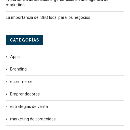
marketing
La importancia del SEO local para los negocios
CATEGORÍAS
Apps
Branding
ecommerce
Emprendedores
estrategias de venta
marketing de contenidos