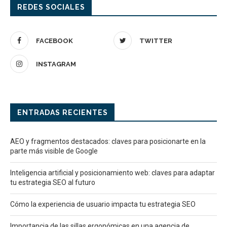
REDES SOCIALES
FACEBOOK
TWITTER
INSTAGRAM
ENTRADAS RECIENTES
AEO y fragmentos destacados: claves para posicionarte en la
parte más visible de Google
Inteligencia artificial y posicionamiento web: claves para adaptar
tu estrategia SEO al futuro
Cómo la experiencia de usuario impacta tu estrategia SEO
Importancia de las sillas ergonómicas en una agencia de