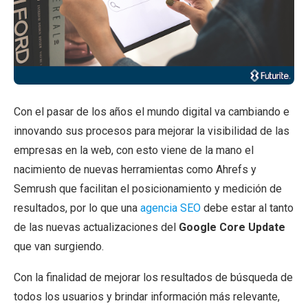
Con el pasar de los años el mundo digital va cambiando e
innovando sus procesos para mejorar la visibilidad de las
empresas en la web, con esto viene de la mano el
nacimiento de nuevas herramientas como Ahrefs y
Semrush que facilitan el posicionamiento y medición de
resultados, por lo que una
agencia SEO
debe estar al tanto
de las nuevas actualizaciones del
Google Core Update
que van surgiendo.
Con la finalidad de mejorar los resultados de búsqueda de
todos los usuarios y brindar información más relevante,