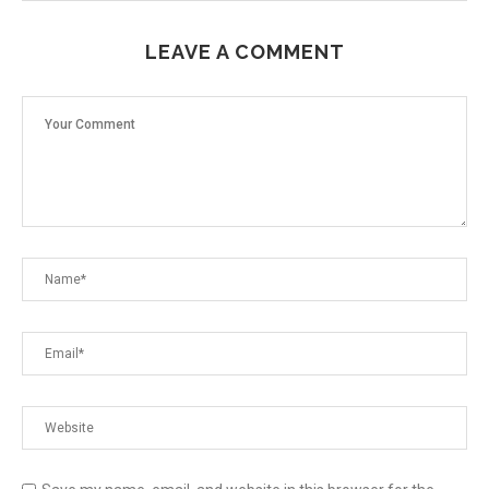
LEAVE A COMMENT