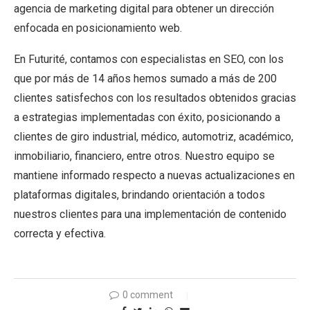
agencia de marketing digital para obtener un dirección
enfocada en posicionamiento web.
En Futurité, contamos con especialistas en SEO, con los
que por más de 14 años hemos sumado a más de 200
clientes satisfechos con los resultados obtenidos gracias
a estrategias implementadas con éxito, posicionando a
clientes de giro industrial, médico, automotriz, académico,
inmobiliario, financiero, entre otros. Nuestro equipo se
mantiene informado respecto a nuevas actualizaciones en
plataformas digitales, brindando orientación a todos
nuestros clientes para una implementación de contenido
correcta y efectiva.
0 comment