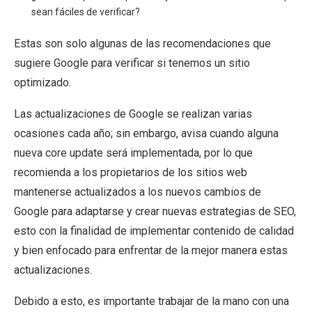
sean fáciles de verificar?
Estas son solo algunas de las recomendaciones que
sugiere Google para verificar si tenemos un sitio
optimizado.
Las actualizaciones de Google se realizan varias
ocasiones cada año; sin embargo, avisa cuando alguna
nueva core update será implementada, por lo que
recomienda a los propietarios de los sitios web
mantenerse actualizados a los nuevos cambios de
Google para adaptarse y crear nuevas estrategias de SEO,
esto con la finalidad de implementar contenido de calidad
y bien enfocado para enfrentar de la mejor manera estas
actualizaciones.
Debido a esto, es importante trabajar de la mano con una