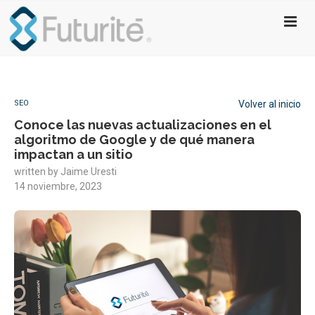
SEO
Volver al inicio
Conoce las nuevas actualizaciones en el
algoritmo de Google y de qué manera
impactan a un sitio
written by
Jaime Uresti
14 noviembre, 2023