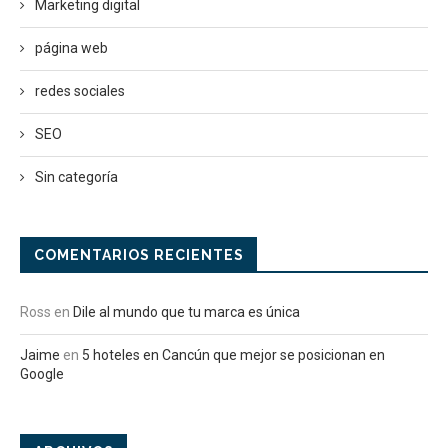
Marketing digital
página web
redes sociales
SEO
Sin categoría
COMENTARIOS RECIENTES
Ross
en
Dile al mundo que tu marca es única
Jaime
en
5 hoteles en Cancún que mejor se posicionan en
Google