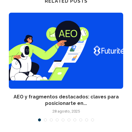
RELATED POSTS
.
AEO y fragmentos destacados: claves para
posicionarte en...
28 agosto, 2025