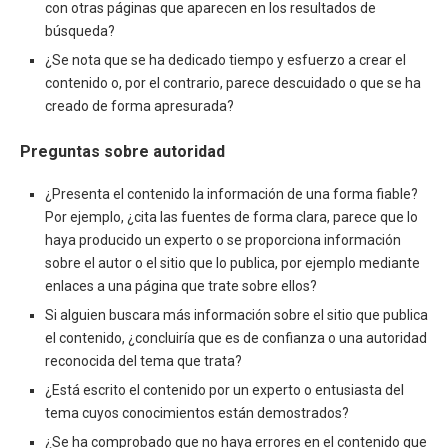
con otras páginas que aparecen en los resultados de
búsqueda?
¿Se nota que se ha dedicado tiempo y esfuerzo a crear el
contenido o, por el contrario, parece descuidado o que se ha
creado de forma apresurada?
Preguntas sobre autoridad
¿Presenta el contenido la información de una forma fiable?
Por ejemplo, ¿cita las fuentes de forma clara, parece que lo
haya producido un experto o se proporciona información
sobre el autor o el sitio que lo publica, por ejemplo mediante
enlaces a una página que trate sobre ellos?
Si alguien buscara más información sobre el sitio que publica
el contenido, ¿concluiría que es de confianza o una autoridad
reconocida del tema que trata?
¿Está escrito el contenido por un experto o entusiasta del
tema cuyos conocimientos están demostrados?
¿Se ha comprobado que no haya errores en el contenido que