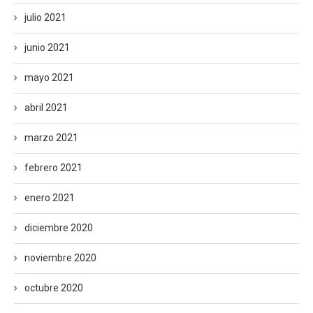
julio 2021
junio 2021
mayo 2021
abril 2021
marzo 2021
febrero 2021
enero 2021
diciembre 2020
noviembre 2020
octubre 2020