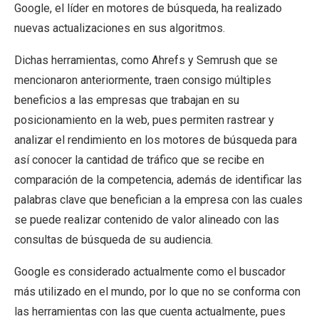
Google, el líder en motores de búsqueda, ha realizado
nuevas actualizaciones en sus algoritmos.
Dichas herramientas, como Ahrefs y Semrush que se
mencionaron anteriormente, traen consigo múltiples
beneficios a las empresas que trabajan en su
posicionamiento en la web, pues permiten rastrear y
analizar el rendimiento en los motores de búsqueda para
así conocer la cantidad de tráfico que se recibe en
comparación de la competencia, además de identificar las
palabras clave que benefician a la empresa con las cuales
se puede realizar contenido de valor alineado con las
consultas de búsqueda de su audiencia.
Google es considerado actualmente como el buscador
más utilizado en el mundo, por lo que no se conforma con
las herramientas con las que cuenta actualmente, pues