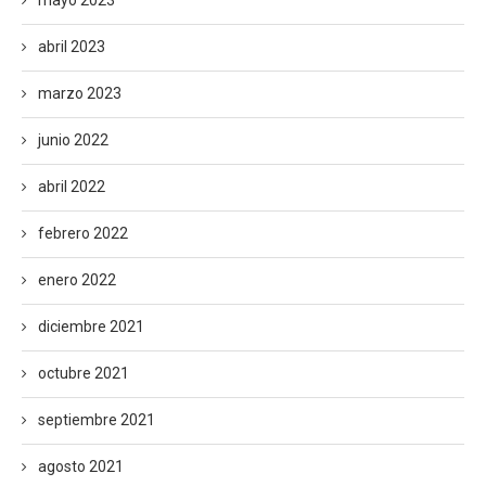
abril 2023
marzo 2023
junio 2022
abril 2022
febrero 2022
enero 2022
diciembre 2021
octubre 2021
septiembre 2021
agosto 2021