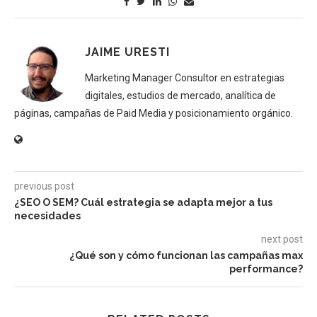
JAIME URESTI
Marketing Manager Consultor en estrategias
digitales, estudios de mercado, analítica de
páginas, campañas de Paid Media y posicionamiento orgánico.
previous post
¿SEO O SEM? Cuál estrategia se adapta mejor a tus
necesidades
next post
¿Qué son y cómo funcionan las campañas max
performance?