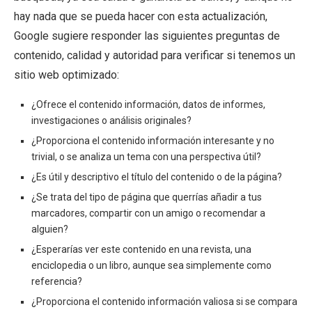
hay nada que se pueda hacer con esta actualización,
Google sugiere responder las siguientes preguntas de
contenido, calidad y autoridad para verificar si tenemos un
sitio web optimizado:
¿Ofrece el contenido información, datos de informes,
investigaciones o análisis originales?
¿Proporciona el contenido información interesante y no
trivial, o se analiza un tema con una perspectiva útil?
¿Es útil y descriptivo el título del contenido o de la página?
¿Se trata del tipo de página que querrías añadir a tus
marcadores, compartir con un amigo o recomendar a
alguien?
¿Esperarías ver este contenido en una revista, una
enciclopedia o un libro, aunque sea simplemente como
referencia?
¿Proporciona el contenido información valiosa si se compara