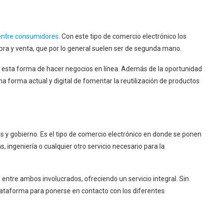
 entre consumidores
. Con este tipo de comercio electrónico los
ra y venta, que por lo general suelen ser de segunda mano.
e esta forma de hacer negocios en línea. Además de la oportunidad
a forma actual y digital de fomentar la reutilización de productos
 y gobierno. Es el tipo de comercio electrónico en donde se ponen
 ingeniería o cualquier otro servicio necesario para la
entre ambos involucrados, ofreciendo un servicio integral. Sin
plataforma para ponerse en contacto con los diferentes