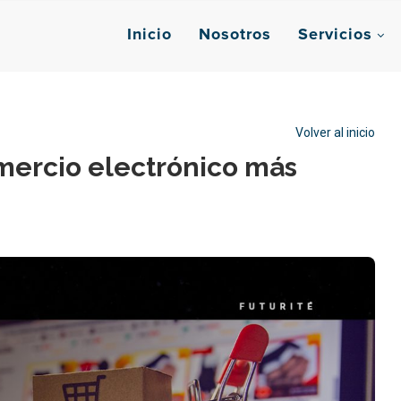
Inicio
Nosotros
Servicios
Volver al inicio
omercio electrónico más