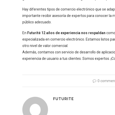
Hay diferentes tipos de comercio electrónico que se adapt
importante recibir asesoría de expertos para conocer la m
público adecuado.
En
Futurité 12 años de experiencia nos respaldan
como 
especializada en comercio electrónico. Estamos listos para
otro nivel de valor comercial.
Además, contamos con servicio de desarrollo de aplicaci
experiencia de usuario a tus clientes. Somos expertos. ¡
0 commen
FUTURITE