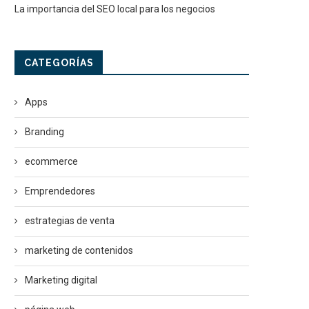
La importancia del SEO local para los negocios
CATEGORÍAS
Apps
Branding
ecommerce
Emprendedores
estrategias de venta
marketing de contenidos
Marketing digital