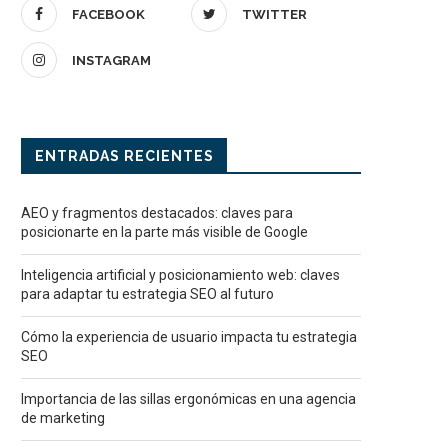
FACEBOOK
TWITTER
INSTAGRAM
ENTRADAS RECIENTES
AEO y fragmentos destacados: claves para
posicionarte en la parte más visible de Google
Inteligencia artificial y posicionamiento web: claves
para adaptar tu estrategia SEO al futuro
Cómo la experiencia de usuario impacta tu estrategia
SEO
Importancia de las sillas ergonómicas en una agencia
de marketing