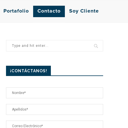
Portafolio
Contacto
Soy Cliente
¡CONTÁCTANOS!