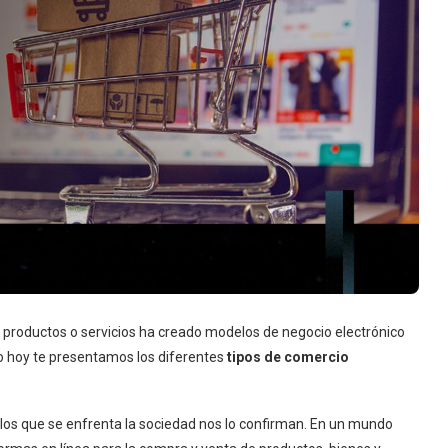
 productos o servicios ha creado modelos de negocio electrónico
lo hoy te presentamos los diferentes
tipos de comercio
 los que se enfrenta la sociedad nos lo confirman. En un mundo