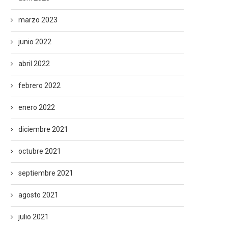
marzo 2023
junio 2022
abril 2022
febrero 2022
enero 2022
diciembre 2021
octubre 2021
septiembre 2021
agosto 2021
julio 2021