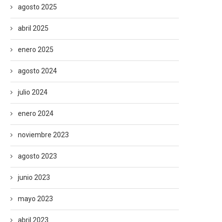
agosto 2025
abril 2025
enero 2025
agosto 2024
julio 2024
enero 2024
noviembre 2023
agosto 2023
junio 2023
mayo 2023
abril 2023