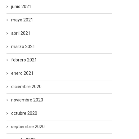
junio 2021
mayo 2021
abril 2021
marzo 2021
febrero 2021
enero 2021
diciembre 2020
noviembre 2020
octubre 2020
septiembre 2020