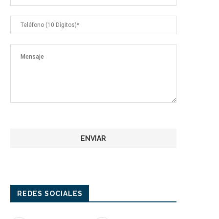
REDES SOCIALES